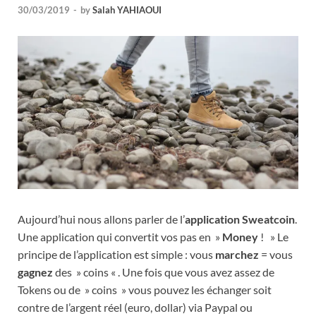
30/03/2019
-
by
Salah YAHIAOUI
Aujourd’hui nous allons parler de l’
application Sweatcoin
.
Une application qui convertit vos pas en »
Money
! » Le
principe de l’application est simple : vous
marchez
= vous
gagnez
des » coins « . Une fois que vous avez assez de
Tokens ou de » coins » vous pouvez les échanger soit
contre de l’argent réel (euro, dollar) via Paypal ou