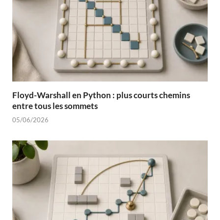
Floyd-Warshall en Python : plus courts chemins
entre tous les sommets
05/06/2026