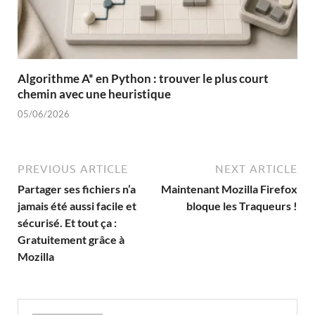
Algorithme A* en Python : trouver le plus court
chemin avec une heuristique
05/06/2026
PREVIOUS ARTICLE
NEXT ARTICLE
Partager ses fichiers n’a
Maintenant Mozilla Firefox
jamais été aussi facile et
bloque les Traqueurs !
sécurisé. Et tout ça :
Gratuitement grâce à
Mozilla