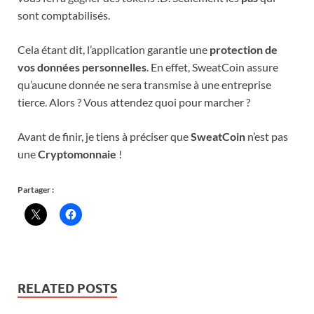
sont comptabilisés.
Cela étant dit, l’application garantie une
protection de
vos données personnelles
. En effet, SweatCoin assure
qu’aucune donnée ne sera transmise à une entreprise
tierce. Alors ? Vous attendez quoi pour marcher ?
Avant de finir, je tiens à préciser que
SweatCoin
n’est pas
une
Cryptomonnaie
!
Partager :
RELATED POSTS