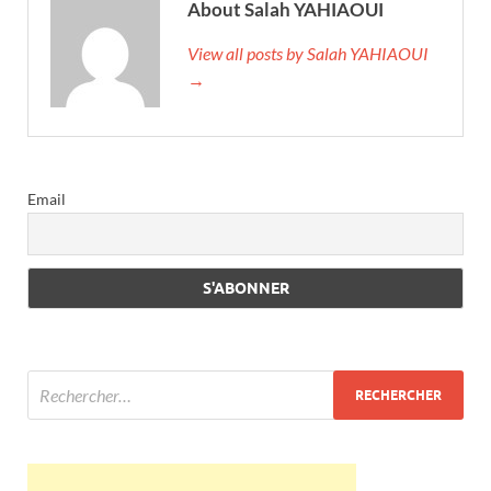
About Salah YAHIAOUI
View all posts by Salah YAHIAOUI
→
Email