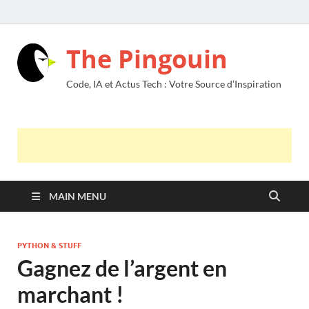
The Pingouin
Code, IA et Actus Tech : Votre Source d’Inspiration
MAIN MENU
PYTHON & STUFF
Gagnez de l’argent en
marchant !