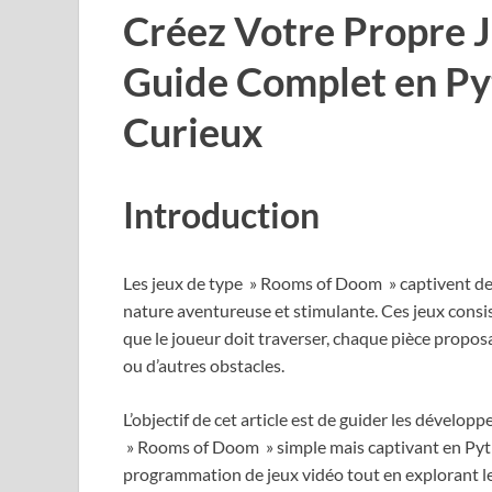
Créez Votre Propre J
Guide Complet en Py
Curieux
Introduction
Les jeux de type » Rooms of Doom » captivent dep
nature aventureuse et stimulante. Ces jeux consi
que le joueur doit traverser, chaque pièce proposan
ou d’autres obstacles.
L’objectif de cet article est de guider les dévelop
» Rooms of Doom » simple mais captivant en Pyt
programmation de jeux vidéo tout en explorant