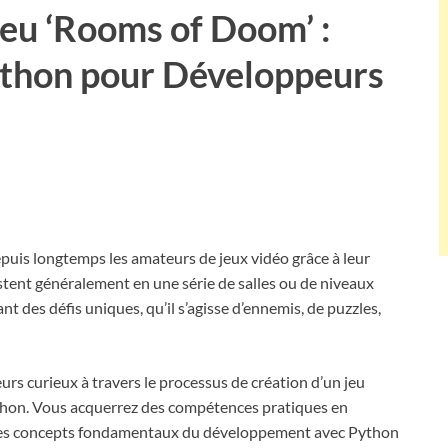
eu ‘Rooms of Doom’ :
thon pour Développeurs
uis longtemps les amateurs de jeux vidéo grâce à leur
stent généralement en une série de salles ou de niveaux
t des défis uniques, qu’il s’agisse d’ennemis, de puzzles,
peurs curieux à travers le processus de création d’un jeu
hon. Vous acquerrez des compétences pratiques en
 les concepts fondamentaux du développement avec Python