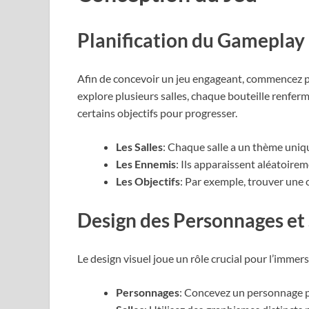
Planification du Gameplay
Afin de concevoir un jeu engageant, commencez pa
explore plusieurs salles, chaque bouteille renferm
certains objectifs pour progresser.
Les Salles
: Chaque salle a un thème uniqu
Les Ennemis
: Ils apparaissent aléatoirem
Les Objectifs
: Par exemple, trouver une c
Design des Personnages et 
Le design visuel joue un rôle crucial pour l’immers
Personnages
: Concevez un personnage p