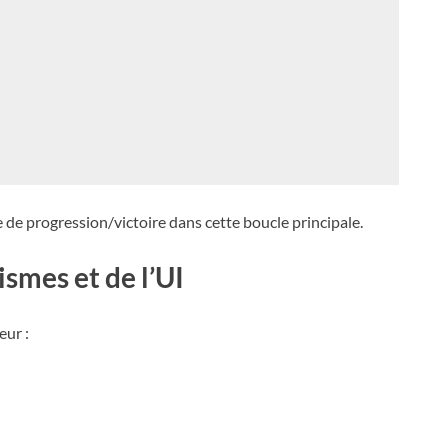
 de progression/victoire dans cette boucle principale.
mes et de l’UI
eur :