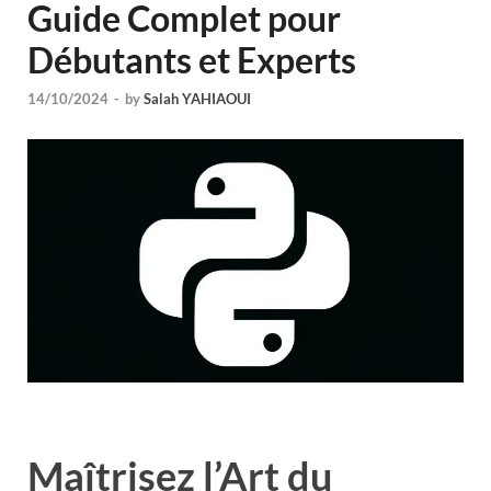
Guide Complet pour
Débutants et Experts
14/10/2024
-
by
Salah YAHIAOUI
Maîtrisez l’Art du