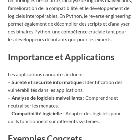
technologies de sécurité, l’analyse de logiciels malveillants,
l’amélioration de la compatibilité, et le développement de
logiciels interopérables. En Python, le reverse engineering
permet également de décompiler des scripts et d’analyser
des binaires Python, une compétence cruciale tant pour
les développeurs débutants que pour les experts.
Importance et Applications
Les applications courantes incluent :
–
Sûreté et sécurité informatique
: Identification des
vulnérabilités dans les applications.
–
Analyse de logiciels malveillants
: Comprendre et
neutraliser les menaces.
–
Compatibilité logicielle
: Adapter des logiciels pour
qu’ils fonctionnent sur différents systèmes.
Exemples Concrets