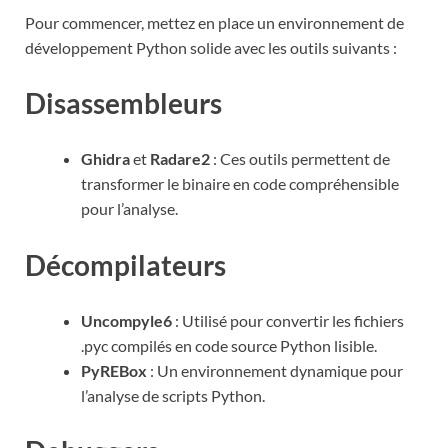
Pour commencer, mettez en place un environnement de
développement Python solide avec les outils suivants :
Disassembleurs
Ghidra
et
Radare2
: Ces outils permettent de
transformer le binaire en code compréhensible
pour l’analyse.
Décompilateurs
Uncompyle6
: Utilisé pour convertir les fichiers
.pyc compilés en code source Python lisible.
PyREBox
: Un environnement dynamique pour
l’analyse de scripts Python.