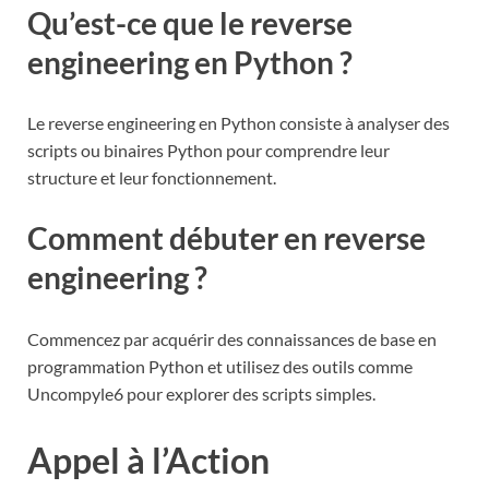
Qu’est-ce que le reverse
engineering en Python ?
Le reverse engineering en Python consiste à analyser des
scripts ou binaires Python pour comprendre leur
structure et leur fonctionnement.
Comment débuter en reverse
engineering ?
Commencez par acquérir des connaissances de base en
programmation Python et utilisez des outils comme
Uncompyle6 pour explorer des scripts simples.
Appel à l’Action