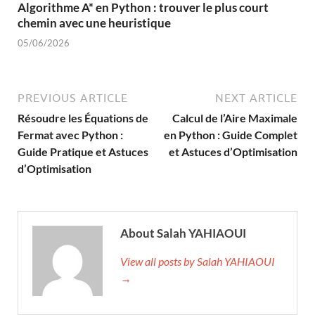
Algorithme A* en Python : trouver le plus court
chemin avec une heuristique
05/06/2026
PREVIOUS ARTICLE
NEXT ARTICLE
Résoudre les Équations de
Calcul de l’Aire Maximale
Fermat avec Python :
en Python : Guide Complet
Guide Pratique et Astuces
et Astuces d’Optimisation
d’Optimisation
About Salah YAHIAOUI
View all posts by Salah YAHIAOUI
→