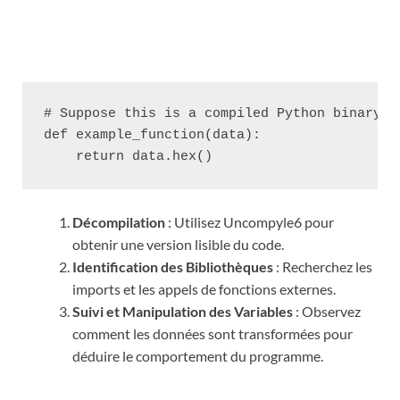
# Suppose this is a compiled Python binary

def example_function(data):

Décompilation
: Utilisez Uncompyle6 pour
obtenir une version lisible du code.
Identification des Bibliothèques
: Recherchez les
imports et les appels de fonctions externes.
Suivi et Manipulation des Variables
: Observez
comment les données sont transformées pour
déduire le comportement du programme.