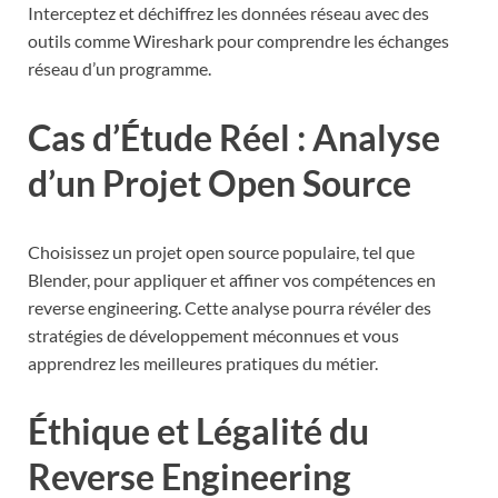
Interceptez et déchiffrez les données réseau avec des
outils comme Wireshark pour comprendre les échanges
réseau d’un programme.
Cas d’Étude Réel : Analyse
d’un Projet Open Source
Choisissez un projet open source populaire, tel que
Blender, pour appliquer et affiner vos compétences en
reverse engineering. Cette analyse pourra révéler des
stratégies de développement méconnues et vous
apprendrez les meilleures pratiques du métier.
Éthique et Légalité du
Reverse Engineering