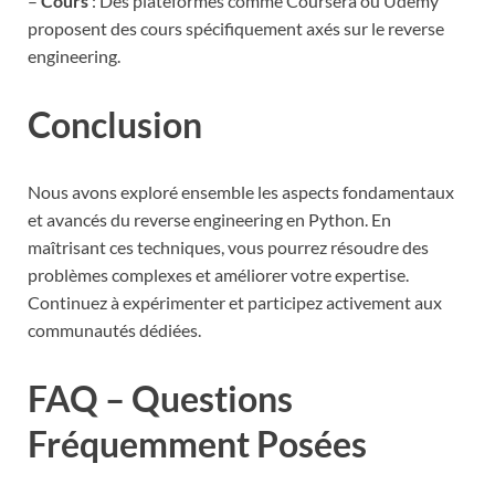
–
Cours
: Des plateformes comme Coursera ou Udemy
proposent des cours spécifiquement axés sur le reverse
engineering.
Conclusion
Nous avons exploré ensemble les aspects fondamentaux
et avancés du reverse engineering en Python. En
maîtrisant ces techniques, vous pourrez résoudre des
problèmes complexes et améliorer votre expertise.
Continuez à expérimenter et participez activement aux
communautés dédiées.
FAQ – Questions
Fréquemment Posées