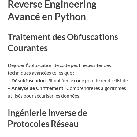
Reverse Engineering
Avancé en Python
Traitement des Obfuscations
Courantes
Déjouer l’obfuscation de code peut nécessiter des
techniques avancées telles que :
–
Désobfuscation
: Simplifier le code pour le rendre lisible.
–
Analyse de Chiffrement
: Comprendre les algorithmes
utilisés pour sécuriser les données.
Ingénierie Inverse de
Protocoles Réseau