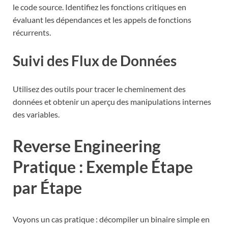
le code source. Identifiez les fonctions critiques en
évaluant les dépendances et les appels de fonctions
récurrents.
Suivi des Flux de Données
Utilisez des outils pour tracer le cheminement des
données et obtenir un aperçu des manipulations internes
des variables.
Reverse Engineering
Pratique : Exemple Étape
par Étape
Voyons un cas pratique : décompiler un binaire simple en