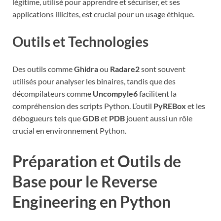
légitime, utilisé pour apprendre et sécuriser, et ses
applications illicites, est crucial pour un usage éthique.
Outils et Technologies
Des outils comme
Ghidra
ou
Radare2
sont souvent
utilisés pour analyser les binaires, tandis que des
décompilateurs comme
Uncompyle6
facilitent la
compréhension des scripts Python. L’outil
PyREBox
et les
débogueurs tels que
GDB
et
PDB
jouent aussi un rôle
crucial en environnement Python.
Préparation et Outils de
Base pour le Reverse
Engineering en Python