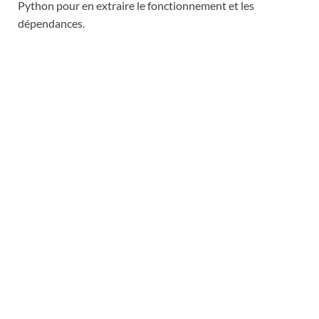
Python pour en extraire le fonctionnement et les
dépendances.