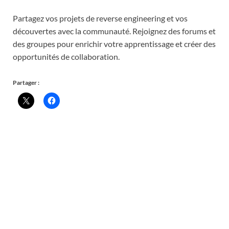
Partagez vos projets de reverse engineering et vos
découvertes avec la communauté. Rejoignez des forums et
des groupes pour enrichir votre apprentissage et créer des
opportunités de collaboration.
Partager :