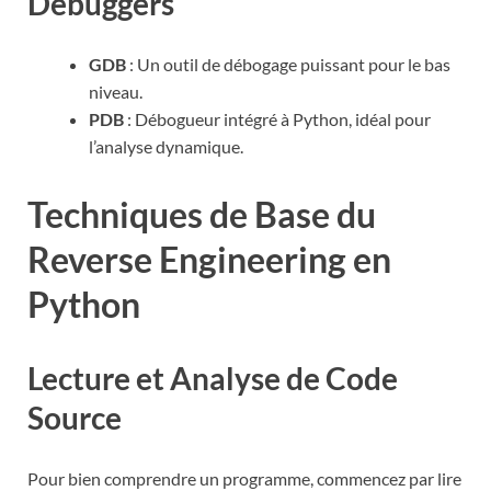
Debuggers
GDB
: Un outil de débogage puissant pour le bas
niveau.
PDB
: Débogueur intégré à Python, idéal pour
l’analyse dynamique.
Techniques de Base du
Reverse Engineering en
Python
Lecture et Analyse de Code
Source
Pour bien comprendre un programme, commencez par lire