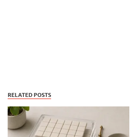
RELATED POSTS