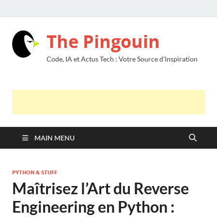
The Pingouin
Code, IA et Actus Tech : Votre Source d’Inspiration
MAIN MENU
PYTHON & STUFF
Maîtrisez l’Art du Reverse
Engineering en Python :