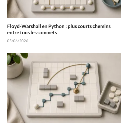
Floyd-Warshall en Python : plus courts chemins
entre tous les sommets
05/06/2026