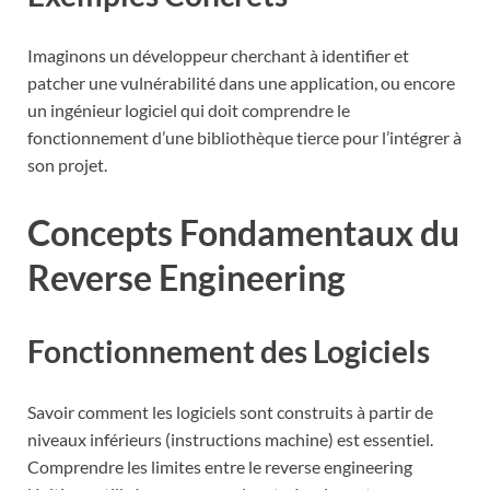
Imaginons un développeur cherchant à identifier et
patcher une vulnérabilité dans une application, ou encore
un ingénieur logiciel qui doit comprendre le
fonctionnement d’une bibliothèque tierce pour l’intégrer à
son projet.
Concepts Fondamentaux du
Reverse Engineering
Fonctionnement des Logiciels
Savoir comment les logiciels sont construits à partir de
niveaux inférieurs (instructions machine) est essentiel.
Comprendre les limites entre le reverse engineering