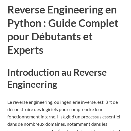
Reverse Engineering en
Python : Guide Complet
pour Débutants et
Experts
Introduction au Reverse
Engineering
Le reverse engineering, ou ingénierie inverse, est l’art de
déconstruire des logiciels pour comprendre leur
fonctionnement interne. Il s’agit d’un processus essentiel
dans de nombreux domaines, notamment dans les