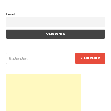
Email