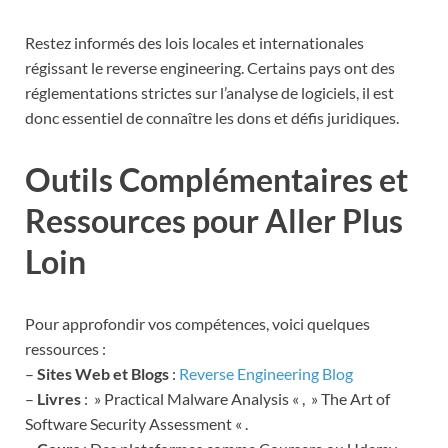
Restez informés des lois locales et internationales
régissant le reverse engineering. Certains pays ont des
réglementations strictes sur l’analyse de logiciels, il est
donc essentiel de connaître les dons et défis juridiques.
Outils Complémentaires et
Ressources pour Aller Plus
Loin
Pour approfondir vos compétences, voici quelques
ressources :
–
Sites Web et Blogs
:
Reverse Engineering Blog
–
Livres
: » Practical Malware Analysis « , » The Art of
Software Security Assessment « .