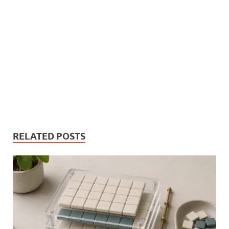
RELATED POSTS