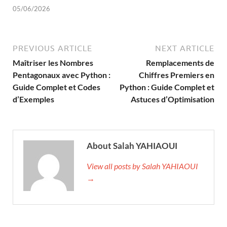
05/06/2026
PREVIOUS ARTICLE
NEXT ARTICLE
Maîtriser les Nombres
Remplacements de
Pentagonaux avec Python :
Chiffres Premiers en
Guide Complet et Codes
Python : Guide Complet et
d’Exemples
Astuces d’Optimisation
About Salah YAHIAOUI
View all posts by Salah YAHIAOUI
→