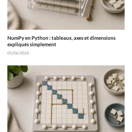
NumPy en Python : tableaux, axes et dimensions
expliqués simplement
05/06/2026