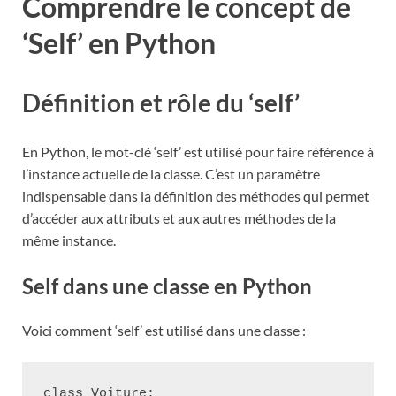
Comprendre le concept de
‘Self’ en Python
Définition et rôle du ‘self’
En Python, le mot-clé ‘self’ est utilisé pour faire référence à
l’instance actuelle de la classe. C’est un paramètre
indispensable dans la définition des méthodes qui permet
d’accéder aux attributs et aux autres méthodes de la
même instance.
Self dans une classe en Python
Voici comment ‘self’ est utilisé dans une classe :
class Voiture:
