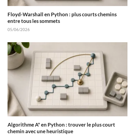
Floyd-Warshall en Python : plus courts chemins
entre tous les sommets
05/06/2026
Algorithme A* en Python : trouver le plus court
chemin avec une heuristique