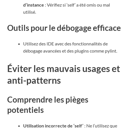
d’instance
: Vérifiez si ‘self’ a été omis ou mal
utilisé.
Outils pour le débogage efficace
Utilisez des IDE avec des fonctionnalités de
débogage avancées et des plugins comme pylint.
Éviter les mauvais usages et
anti-patterns
Comprendre les pièges
potentiels
Utilisation incorrecte de ‘self’
: Ne l’utilisez que