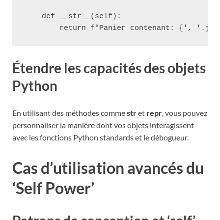
    def __str__(self):

Étendre les capacités des objets
Python
En utilisant des méthodes comme
str
et
repr
, vous pouvez
personnaliser la manière dont vos objets interagissent
avec les fonctions Python standards et le débogueur.
Cas d’utilisation avancés du
‘Self Power’