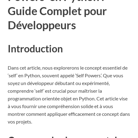
Guide Complet pour
Développeurs
Introduction
Dans cet article, nous explorerons le concept essentiel de
‘self’ en Python, souvent appelé ‘Self Powers’. Que vous
soyez un développeur débutant ou expérimenté,
comprendre ‘self’ est crucial pour maîtriser la
programmation orientée objet en Python. Cet article vise
à vous fournir une compréhension solide et à vous
montrer comment appliquer efficacement ce concept dans
vos projets.