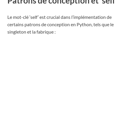
Patrons de conception et ‘self’
Le mot-clé ‘self’ est crucial dans l’implémentation de
certains patrons de conception en Python, tels que le
singleton et la fabrique :