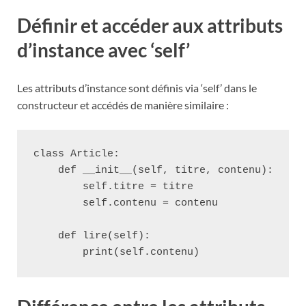
Définir et accéder aux attributs
d’instance avec ‘self’
Les attributs d’instance sont définis via ‘self’ dans le
constructeur et accédés de manière similaire :
class Article:

    def __init__(self, titre, contenu):

        self.titre = titre

        self.contenu = contenu

    def lire(self):
