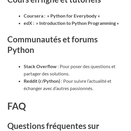
Coursera : » Python for Everybody «
edX : » Introduction to Python Programming «
Communautés et forums
Python
Stack Overflow
: Pour poser des questions et
partager des solutions.
Reddit (r/Python)
: Pour suivre l’actualité et
échanger avec d’autres passionnés.
FAQ
Questions fréquentes sur