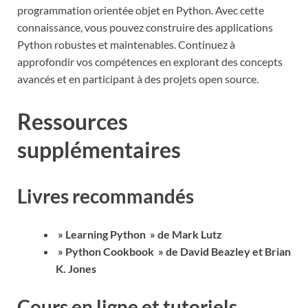
programmation orientée objet en Python. Avec cette
connaissance, vous pouvez construire des applications
Python robustes et maintenables. Continuez à
approfondir vos compétences en explorant des concepts
avancés et en participant à des projets open source.
Ressources
supplémentaires
Livres recommandés
» Learning Python » de Mark Lutz
» Python Cookbook » de David Beazley et Brian
K. Jones
Cours en ligne et tutoriels