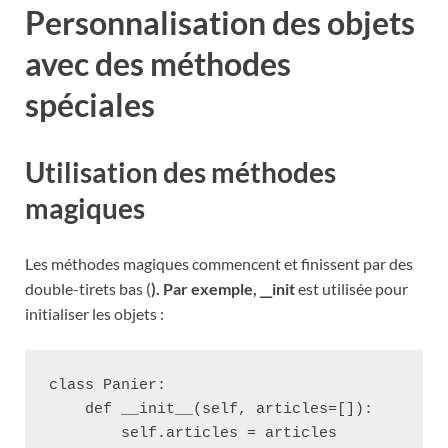
Personnalisation des objets
avec des méthodes
spéciales
Utilisation des méthodes
magiques
Les méthodes magiques commencent et finissent par des
double-tirets bas (
). Par exemple, __init
est utilisée pour
initialiser les objets :
class Panier:

    def __init__(self, articles=[]):

        self.articles = articles
