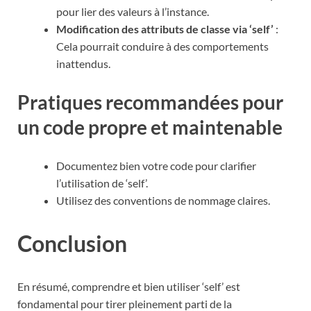
pour lier des valeurs à l’instance.
Modification des attributs de classe via ‘self’
:
Cela pourrait conduire à des comportements
inattendus.
Pratiques recommandées pour
un code propre et maintenable
Documentez bien votre code pour clarifier
l’utilisation de ‘self’.
Utilisez des conventions de nommage claires.
Conclusion
En résumé, comprendre et bien utiliser ‘self’ est
fondamental pour tirer pleinement parti de la