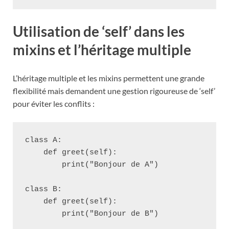
Utilisation de ‘self’ dans les
mixins et l’héritage multiple
L’héritage multiple et les mixins permettent une grande
flexibilité mais demandent une gestion rigoureuse de ‘self’
pour éviter les conflits :
class A:

    def greet(self):

        print("Bonjour de A")

class B:

    def greet(self):

        print("Bonjour de B")
