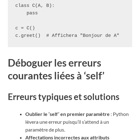
class C(A, B):

    pass

c = C()

Déboguer les erreurs
courantes liées à ‘self’
Erreurs typiques et solutions
Oublier le ‘self’ en premier paramètre
: Python
lèvera une erreur puisqu’il s’attend à un
paramètre de plus.
Affectations incorrectes aux attributs