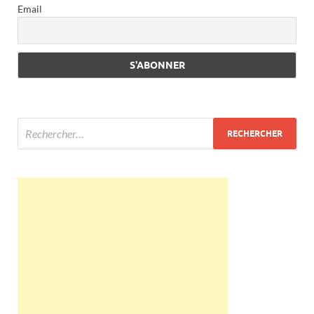
Email