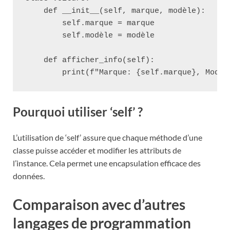
    def __init__(self, marque, modèle):

        self.marque = marque

        self.modèle = modèle

    def afficher_info(self):

Pourquoi utiliser ‘self’ ?
L’utilisation de ‘self’ assure que chaque méthode d’une
classe puisse accéder et modifier les attributs de
l’instance. Cela permet une encapsulation efficace des
données.
Comparaison avec d’autres
langages de programmation