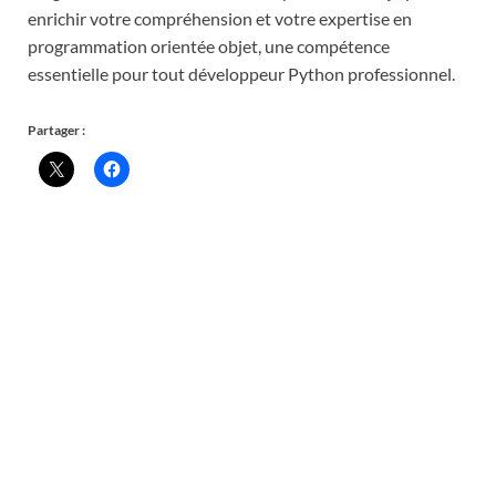
enrichir votre compréhension et votre expertise en
programmation orientée objet, une compétence
essentielle pour tout développeur Python professionnel.
Partager :