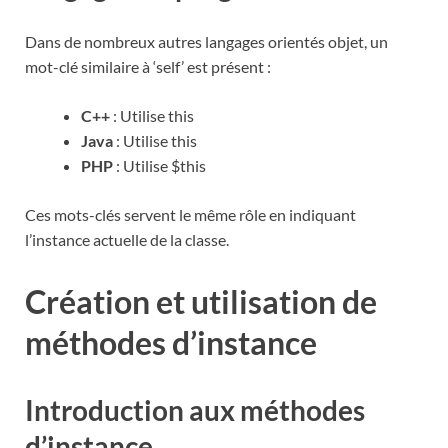
Dans de nombreux autres langages orientés objet, un
mot-clé similaire à ‘self’ est présent :
C++
: Utilise this
Java
: Utilise this
PHP
: Utilise $this
Ces mots-clés servent le même rôle en indiquant
l’instance actuelle de la classe.
Création et utilisation de
méthodes d’instance
Introduction aux méthodes
d’instance