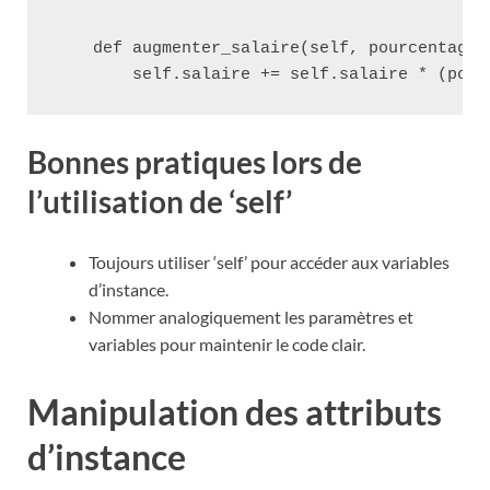
    def augmenter_salaire(self, pourcentage):
Bonnes pratiques lors de
l’utilisation de ‘self’
Toujours utiliser ‘self’ pour accéder aux variables
d’instance.
Nommer analogiquement les paramètres et
variables pour maintenir le code clair.
Manipulation des attributs
d’instance