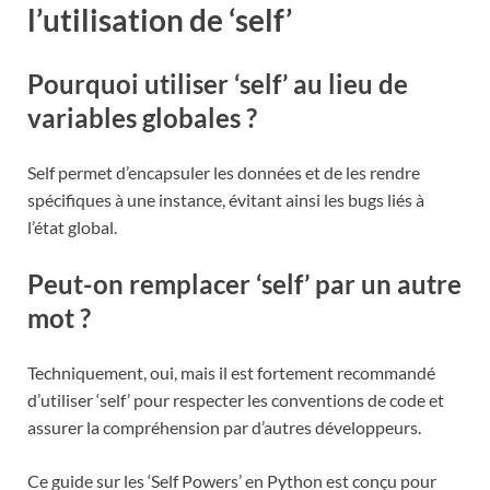
l’utilisation de ‘self’
Pourquoi utiliser ‘self’ au lieu de
variables globales ?
Self permet d’encapsuler les données et de les rendre
spécifiques à une instance, évitant ainsi les bugs liés à
l’état global.
Peut-on remplacer ‘self’ par un autre
mot ?
Techniquement, oui, mais il est fortement recommandé
d’utiliser ‘self’ pour respecter les conventions de code et
assurer la compréhension par d’autres développeurs.
Ce guide sur les ‘Self Powers’ en Python est conçu pour