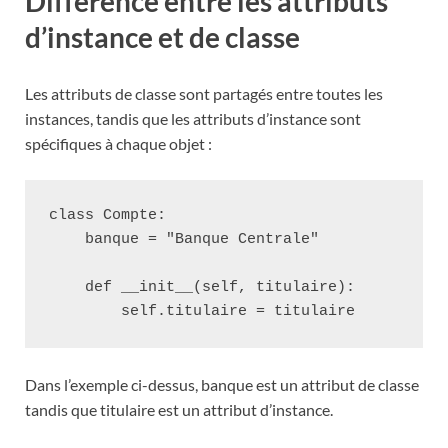
Différence entre les attributs
d’instance et de classe
Les attributs de classe sont partagés entre toutes les
instances, tandis que les attributs d’instance sont
spécifiques à chaque objet :
class Compte:

    banque = "Banque Centrale"

    def __init__(self, titulaire):

Dans l’exemple ci-dessus, banque est un attribut de classe
tandis que titulaire est un attribut d’instance.