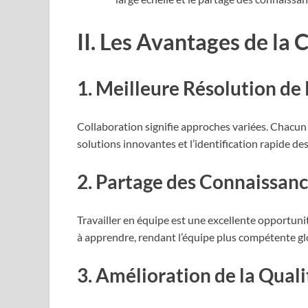
II. Les Avantages de la
1. Meilleure Résolution d
Collaboration signifie approches variées. Chacun 
solutions innovantes et l’identification rapide de
2. Partage des Connaissan
Travailler en équipe est une excellente opportun
à apprendre, rendant l’équipe plus compétente g
3. Amélioration de la Qual