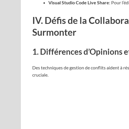
Visual Studio Code Live Share
: Pour l’é
IV. Défis de la Collabo
Surmonter
1. Différences d’Opinions e
Des techniques de gestion de conflits aident à r
cruciale.