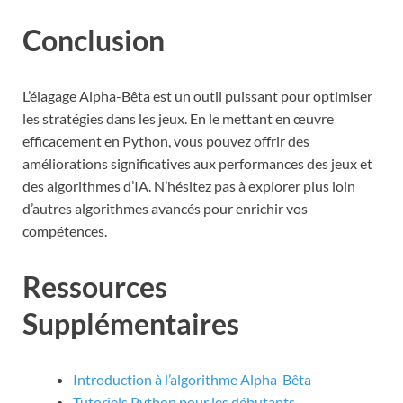
Conclusion
L’élagage Alpha-Bêta est un outil puissant pour optimiser
les stratégies dans les jeux. En le mettant en œuvre
efficacement en Python, vous pouvez offrir des
améliorations significatives aux performances des jeux et
des algorithmes d’IA. N’hésitez pas à explorer plus loin
d’autres algorithmes avancés pour enrichir vos
compétences.
Ressources
Supplémentaires
Introduction à l’algorithme Alpha-Bêta
Tutoriels Python pour les débutants