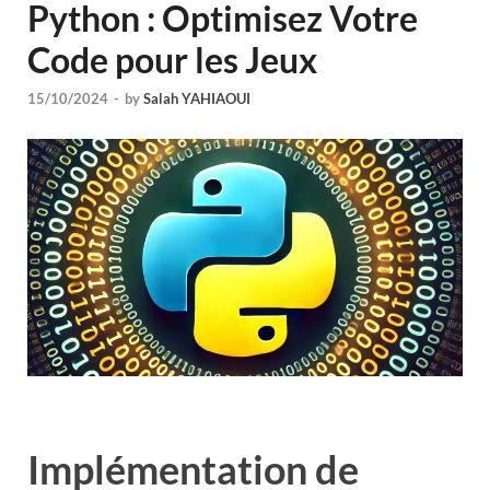
Python : Optimisez Votre
Code pour les Jeux
15/10/2024
-
by
Salah YAHIAOUI
Implémentation de