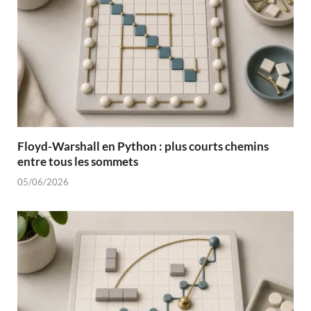
Floyd-Warshall en Python : plus courts chemins
entre tous les sommets
05/06/2026