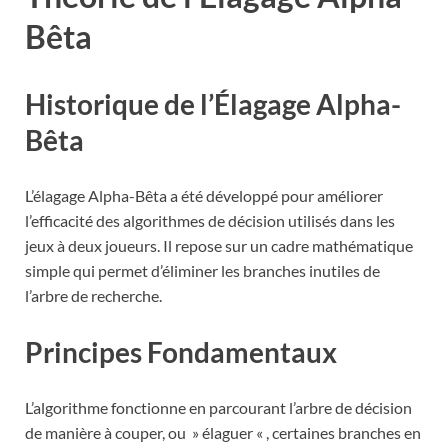
Bêta
Historique de l’Élagage Alpha-
Bêta
L’élagage Alpha-Bêta a été développé pour améliorer
l’efficacité des algorithmes de décision utilisés dans les
jeux à deux joueurs. Il repose sur un cadre mathématique
simple qui permet d’éliminer les branches inutiles de
l’arbre de recherche.
Principes Fondamentaux
L’algorithme fonctionne en parcourant l’arbre de décision
de manière à couper, ou » élaguer « , certaines branches en