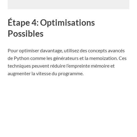
Étape 4: Optimisations
Possibles
Pour optimiser davantage, utilisez des concepts avancés
de Python comme les générateurs et la memoization. Ces
techniques peuvent réduire l’empreinte mémoire et
augmenter la vitesse du programme.