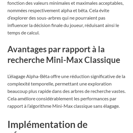
fonction des valeurs minimales et maximales acceptables,
nommées respectivement alpha et bêta. Cela évite
d’explorer des sous-arbres qui ne pourraient pas
influencer la décision finale du joueur, réduisant ainsi le
temps de calcul.
Avantages par rapport à la
recherche Mini-Max Classique
L’élagage Alpha-Bêta offre une réduction significative de la
complexité temporelle, permettant une exploration
beaucoup plus rapide dans des arbres de recherche vastes.
Cela améliore considérablement les performances par
rapport à l’algorithme Mini-Max classique sans élagage.
Implémentation de