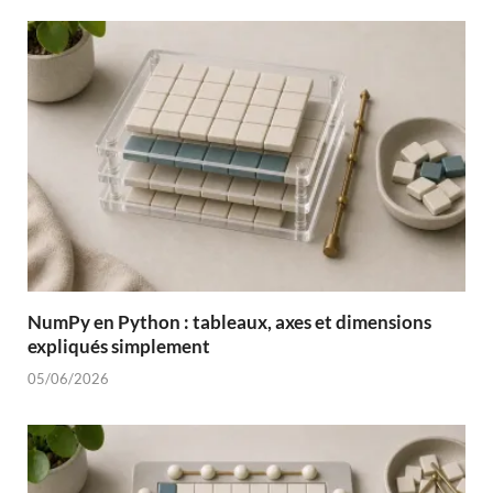
NumPy en Python : tableaux, axes et dimensions
expliqués simplement
05/06/2026