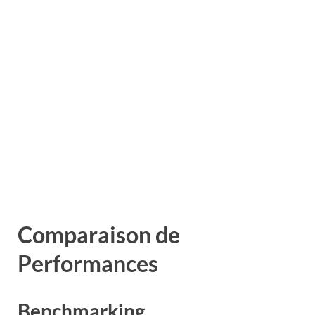
Comparaison de
Performances
Benchmarking