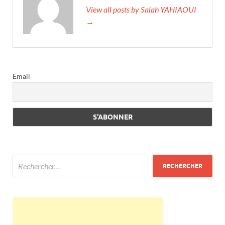
View all posts by Salah YAHIAOUI
→
Email