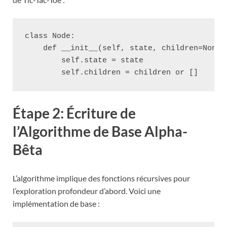
class Node:

    def __init__(self, state, children=None):
        self.state = state

Étape 2: Écriture de
l’Algorithme de Base Alpha-
Bêta
L’algorithme implique des fonctions récursives pour
l’exploration profondeur d’abord. Voici une
implémentation de base :