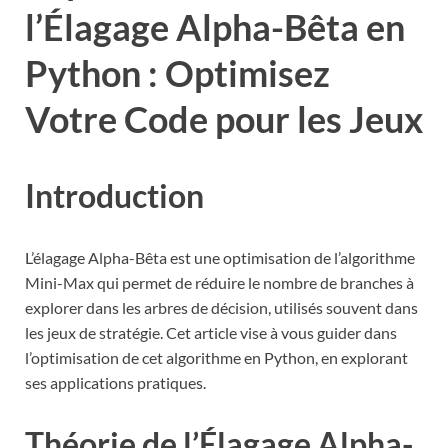
l’Élagage Alpha-Bêta en
Python : Optimisez
Votre Code pour les Jeux
Introduction
L’élagage Alpha-Bêta est une optimisation de l’algorithme
Mini-Max qui permet de réduire le nombre de branches à
explorer dans les arbres de décision, utilisés souvent dans
les jeux de stratégie. Cet article vise à vous guider dans
l’optimisation de cet algorithme en Python, en explorant
ses applications pratiques.
Théorie de l’Élagage Alpha-