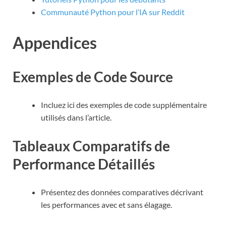
Communauté Python pour l’IA sur Reddit
Appendices
Exemples de Code Source
Incluez ici des exemples de code supplémentaire
utilisés dans l’article.
Tableaux Comparatifs de
Performance Détaillés
Présentez des données comparatives décrivant
les performances avec et sans élagage.