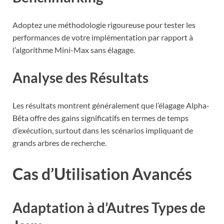
Adoptez une méthodologie rigoureuse pour tester les
performances de votre implémentation par rapport à
l’algorithme Mini-Max sans élagage.
Analyse des Résultats
Les résultats montrent généralement que l’élagage Alpha-
Bêta offre des gains significatifs en termes de temps
d’exécution, surtout dans les scénarios impliquant de
grands arbres de recherche.
Cas d’Utilisation Avancés
Adaptation à d’Autres Types de