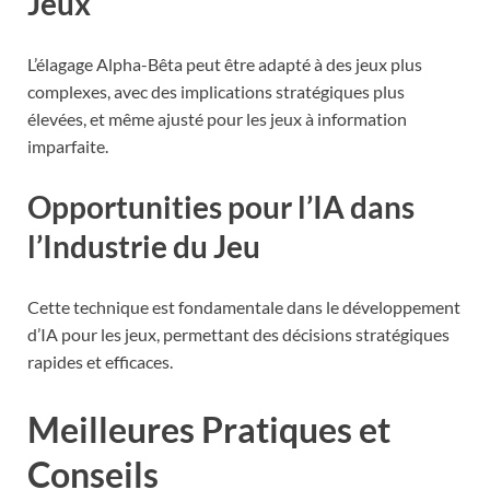
Jeux
L’élagage Alpha-Bêta peut être adapté à des jeux plus
complexes, avec des implications stratégiques plus
élevées, et même ajusté pour les jeux à information
imparfaite.
Opportunities pour l’IA dans
l’Industrie du Jeu
Cette technique est fondamentale dans le développement
d’IA pour les jeux, permettant des décisions stratégiques
rapides et efficaces.
Meilleures Pratiques et
Conseils