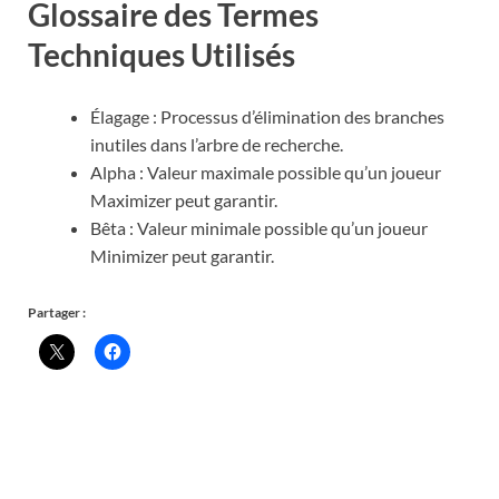
Glossaire des Termes
Techniques Utilisés
Élagage : Processus d’élimination des branches
inutiles dans l’arbre de recherche.
Alpha : Valeur maximale possible qu’un joueur
Maximizer peut garantir.
Bêta : Valeur minimale possible qu’un joueur
Minimizer peut garantir.
Partager :