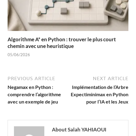
Algorithme A* en Python : trouver le plus court
chemin avec une heuristique
05/06/2026
PREVIOUS ARTICLE
NEXT ARTICLE
Negamax en Python :
Implémentation de l’Arbre
comprendre l’algorithme
Expectiminimax en Python
avec un exemple de jeu
pour l’IA et les Jeux
About Salah YAHIAOUI