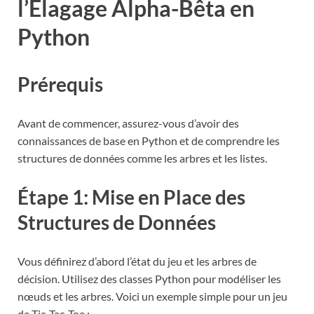
l’Élagage Alpha-Bêta en
Python
Prérequis
Avant de commencer, assurez-vous d’avoir des
connaissances de base en Python et de comprendre les
structures de données comme les arbres et les listes.
Étape 1: Mise en Place des
Structures de Données
Vous définirez d’abord l’état du jeu et les arbres de
décision. Utilisez des classes Python pour modéliser les
nœuds et les arbres. Voici un exemple simple pour un jeu
de Tic-Tac-Toe :