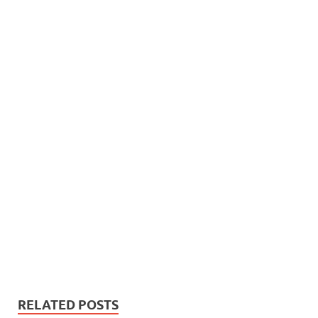
RELATED POSTS