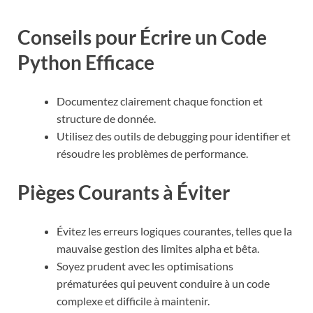
Conseils pour Écrire un Code
Python Efficace
Documentez clairement chaque fonction et
structure de donnée.
Utilisez des outils de debugging pour identifier et
résoudre les problèmes de performance.
Pièges Courants à Éviter
Évitez les erreurs logiques courantes, telles que la
mauvaise gestion des limites alpha et bêta.
Soyez prudent avec les optimisations
prématurées qui peuvent conduire à un code
complexe et difficile à maintenir.