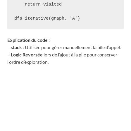
    return visited

Explication du code
:
–
stack
: Utilisée pour gérer manuellement la pile d’appel.
–
Logic Reversée
lors de l’ajout à la pile pour conserver
l’ordre d’exploration.