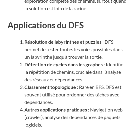
exploration complète des chemins, surtout quand
la solution est loin de la racine.
Applications du DFS
Résolution de labyrinthes et puzzles
: DFS
permet de tester toutes les voies possibles dans
un labyrinthe jusqu’à trouver la sortie.
Détection de cycles dans les graphes
: Identifie
la répétition de chemins, cruciale dans l’analyse
des réseaux et dépendances.
Classement topologique
: Rare en BFS, DFS est
souvent utilisé pour ordonner des tâches avec
dépendances.
Autres applications pratiques
: Navigation web
(crawler), analyse des dépendances de paquets
logiciels.