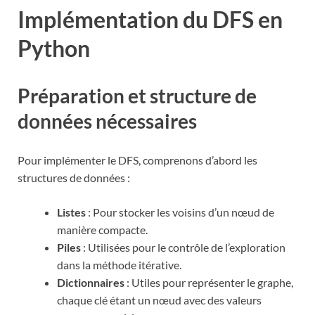
Implémentation du DFS en
Python
Préparation et structure de
données nécessaires
Pour implémenter le DFS, comprenons d’abord les
structures de données :
Listes
: Pour stocker les voisins d’un nœud de
manière compacte.
Piles
: Utilisées pour le contrôle de l’exploration
dans la méthode itérative.
Dictionnaires
: Utiles pour représenter le graphe,
chaque clé étant un nœud avec des valeurs