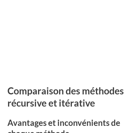
Comparaison des méthodes
récursive et itérative
Avantages et inconvénients de