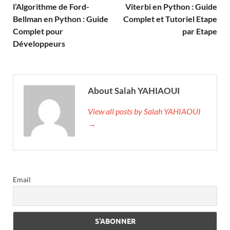
l’Algorithme de Ford-
Viterbi en Python : Guide
Bellman en Python : Guide
Complet et Tutoriel Etape
Complet pour
par Etape
Développeurs
About Salah YAHIAOUI
View all posts by Salah YAHIAOUI
→
Email