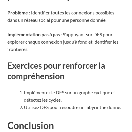
Problème
: Identifier toutes les connexions possibles
dans un réseau social pour une personne donnée.
Implémentation pas à pas
: S’appuyant sur DFS pour
explorer chaque connexion jusqu’à fond et identifier les
frontières.
Exercices pour renforcer la
compréhension
Implémentez le DFS sur un graphe cyclique et
détectez les cycles.
Utilisez DFS pour résoudre un labyrinthe donné.
Conclusion