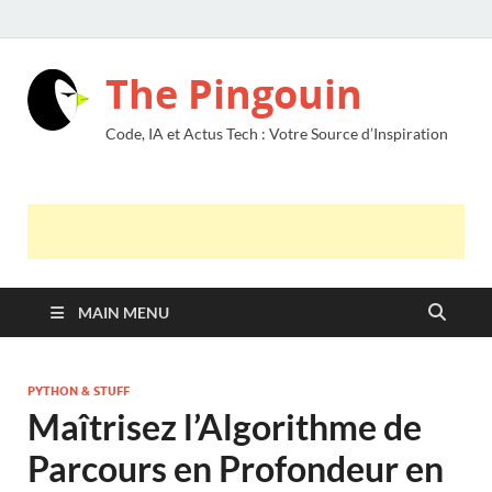
The Pingouin
Code, IA et Actus Tech : Votre Source d’Inspiration
MAIN MENU
PYTHON & STUFF
Maîtrisez l’Algorithme de
Parcours en Profondeur en