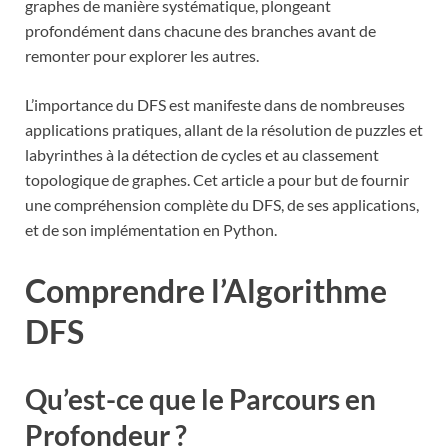
graphes de manière systématique, plongeant
profondément dans chacune des branches avant de
remonter pour explorer les autres.
L’importance du DFS est manifeste dans de nombreuses
applications pratiques, allant de la résolution de puzzles et
labyrinthes à la détection de cycles et au classement
topologique de graphes. Cet article a pour but de fournir
une compréhension complète du DFS, de ses applications,
et de son implémentation en Python.
Comprendre l’Algorithme
DFS
Qu’est-ce que le Parcours en
Profondeur ?