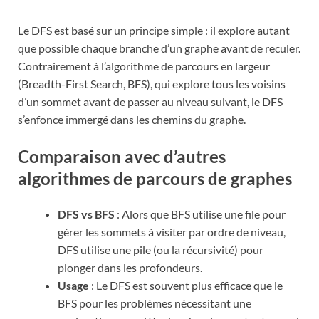
Le DFS est basé sur un principe simple : il explore autant
que possible chaque branche d’un graphe avant de reculer.
Contrairement à l’algorithme de parcours en largeur
(Breadth-First Search, BFS), qui explore tous les voisins
d’un sommet avant de passer au niveau suivant, le DFS
s’enfonce immergé dans les chemins du graphe.
Comparaison avec d’autres
algorithmes de parcours de graphes
DFS vs BFS
: Alors que BFS utilise une file pour
gérer les sommets à visiter par ordre de niveau,
DFS utilise une pile (ou la récursivité) pour
plonger dans les profondeurs.
Usage
: Le DFS est souvent plus efficace que le
BFS pour les problèmes nécessitant une