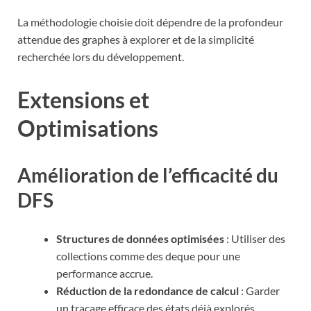
La méthodologie choisie doit dépendre de la profondeur
attendue des graphes à explorer et de la simplicité
recherchée lors du développement.
Extensions et
Optimisations
Amélioration de l’efficacité du
DFS
Structures de données optimisées
: Utiliser des
collections comme des deque pour une
performance accrue.
Réduction de la redondance de calcul
: Garder
un traçage efficace des états déjà explorés.