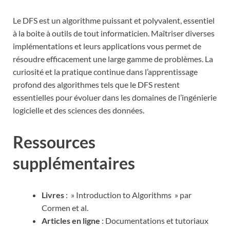
Le DFS est un algorithme puissant et polyvalent, essentiel
à la boite à outils de tout informaticien. Maîtriser diverses
implémentations et leurs applications vous permet de
résoudre efficacement une large gamme de problèmes. La
curiosité et la pratique continue dans l’apprentissage
profond des algorithmes tels que le DFS restent
essentielles pour évoluer dans les domaines de l’ingénierie
logicielle et des sciences des données.
Ressources
supplémentaires
Livres
: » Introduction to Algorithms » par
Cormen et al.
Articles en ligne
: Documentations et tutoriaux