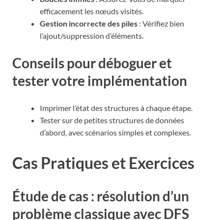
efficacement les nœuds visités.
Gestion incorrecte des piles
: Vérifiez bien
l’ajout/suppression d’éléments.
Conseils pour déboguer et
tester votre implémentation
Imprimer l’état des structures à chaque étape.
Tester sur de petites structures de données
d’abord, avec scénarios simples et complexes.
Cas Pratiques et Exercices
Étude de cas : résolution d’un
problème classique avec DFS