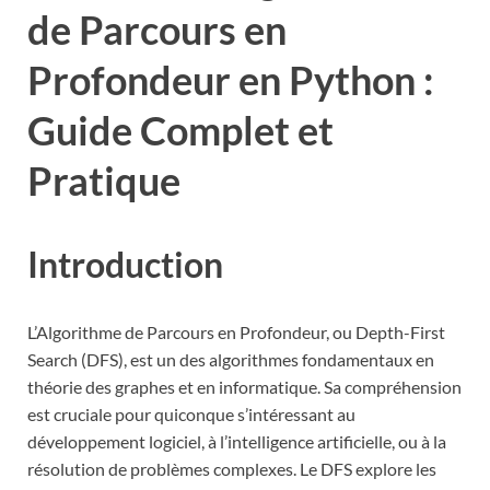
de Parcours en
Profondeur en Python :
Guide Complet et
Pratique
Introduction
L’Algorithme de Parcours en Profondeur, ou Depth-First
Search (DFS), est un des algorithmes fondamentaux en
théorie des graphes et en informatique. Sa compréhension
est cruciale pour quiconque s’intéressant au
développement logiciel, à l’intelligence artificielle, ou à la
résolution de problèmes complexes. Le DFS explore les