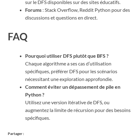
sur le DFS disponibles sur des sites éducatifs.
Forums
: Stack Overflow, Reddit Python pour des
discussions et questions en direct.
FAQ
Pourquoi utiliser DFS plutôt que BFS ?
Chaque algorithme a ses cas d’utilisation
spécifiques, préférer DFS pour les scénarios
nécessitant une exploration approfondie.
Comment éviter un dépassement de pile en
Python ?
Utilisez une version itérative de DFS, ou
augmentez la limite de récursion pour des besoins
spécifiques.
Partager :