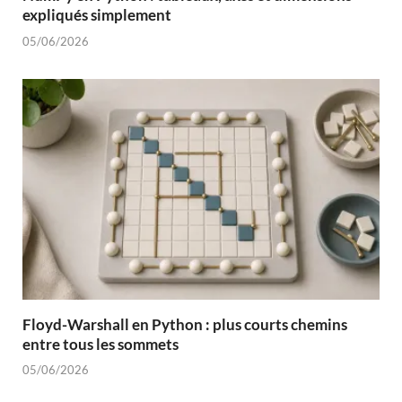
expliqués simplement
05/06/2026
Floyd-Warshall en Python : plus courts chemins
entre tous les sommets
05/06/2026