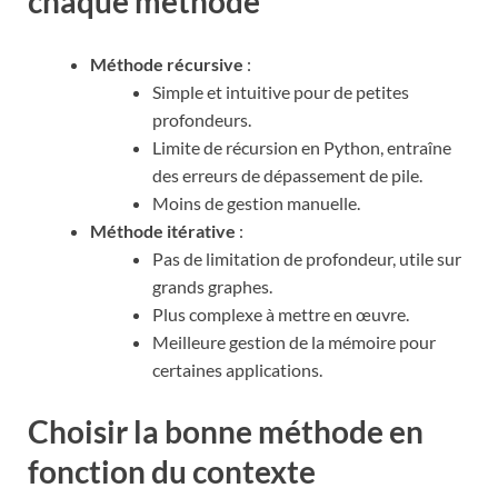
chaque méthode
Méthode récursive
:
Simple et intuitive pour de petites
profondeurs.
Limite de récursion en Python, entraîne
des erreurs de dépassement de pile.
Moins de gestion manuelle.
Méthode itérative
:
Pas de limitation de profondeur, utile sur
grands graphes.
Plus complexe à mettre en œuvre.
Meilleure gestion de la mémoire pour
certaines applications.
Choisir la bonne méthode en
fonction du contexte