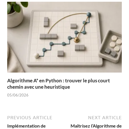
Algorithme A* en Python : trouver le plus court
chemin avec une heuristique
05/06/2026
PREVIOUS ARTICLE
NEXT ARTICLE
Implémentation de
Maîtrisez l’Algorithme de