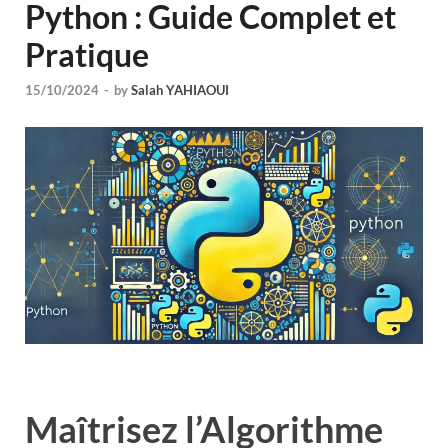
Python : Guide Complet et
Pratique
15/10/2024
-
by
Salah YAHIAOUI
Maîtrisez l’Algorithme