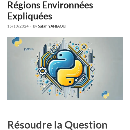
Régions Environnées
Expliquées
15/10/2024
-
by
Salah YAHIAOUI
Résoudre la Question