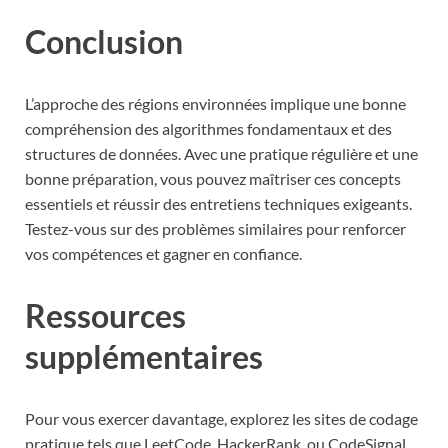
Conclusion
L’approche des régions environnées implique une bonne
compréhension des algorithmes fondamentaux et des
structures de données. Avec une pratique régulière et une
bonne préparation, vous pouvez maîtriser ces concepts
essentiels et réussir des entretiens techniques exigeants.
Testez-vous sur des problèmes similaires pour renforcer
vos compétences et gagner en confiance.
Ressources
supplémentaires
Pour vous exercer davantage, explorez les sites de codage
pratique tels que LeetCode, HackerRank, ou CodeSignal