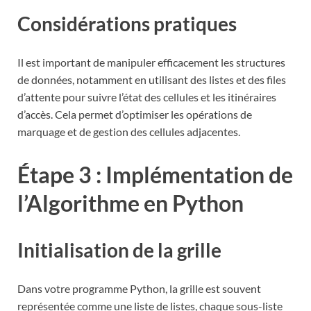
Considérations pratiques
Il est important de manipuler efficacement les structures
de données, notamment en utilisant des listes et des files
d’attente pour suivre l’état des cellules et les itinéraires
d’accès. Cela permet d’optimiser les opérations de
marquage et de gestion des cellules adjacentes.
Étape 3 : Implémentation de
l’Algorithme en Python
Initialisation de la grille
Dans votre programme Python, la grille est souvent
représentée comme une liste de listes, chaque sous-liste