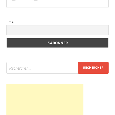
Email