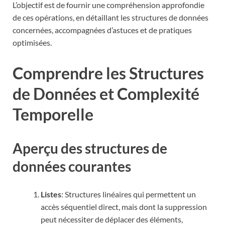
L’objectif est de fournir une compréhension approfondie
de ces opérations, en détaillant les structures de données
concernées, accompagnées d’astuces et de pratiques
optimisées.
Comprendre les Structures
de Données et Complexité
Temporelle
Aperçu des structures de
données courantes
Listes
: Structures linéaires qui permettent un
accès séquentiel direct, mais dont la suppression
peut nécessiter de déplacer des éléments,