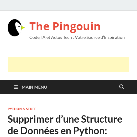
The Pingouin
Code, IA et Actus Tech : Votre Source d’Inspiration
MAIN MENU
PYTHON & STUFF
Supprimer d’une Structure
de Données en Python: