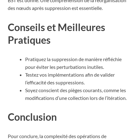
BST est donné. Une compréhension de la réorganisation
des nœuds après suppression est essentielle.
Conseils et Meilleures
Pratiques
Pratiquez la suppression de manière réfléchie
pour éviter les perturbations inutiles.
Testez vos implémentations afin de valider
l’efficacité des suppressions.
Soyez conscient des pièges courants, comme les
modifications d’une collection lors de l’itération.
Conclusion
Pour conclure, la complexité des opérations de