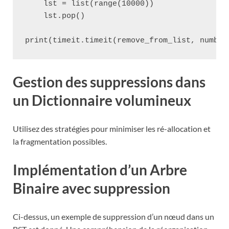
    lst = list(range(10000))

    lst.pop()

Gestion des suppressions dans
un Dictionnaire volumineux
Utilisez des stratégies pour minimiser les ré-allocation et
la fragmentation possibles.
Implémentation d’un Arbre
Binaire avec suppression
Ci-dessus, un exemple de suppression d’un nœud dans un