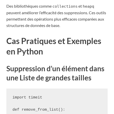
Des bibliothèques comme
et
collections
heapq
peuvent améliorer l’efficacité des suppressions. Ces outils
permettent des opérations plus efficaces comparées aux
structures de données de base.
Cas Pratiques et Exemples
en Python
Suppression d’un élément dans
une Liste de grandes tailles
import timeit

def remove_from_list():
