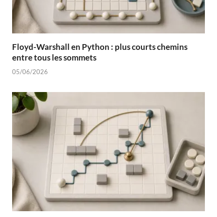
Floyd-Warshall en Python : plus courts chemins
entre tous les sommets
05/06/2026