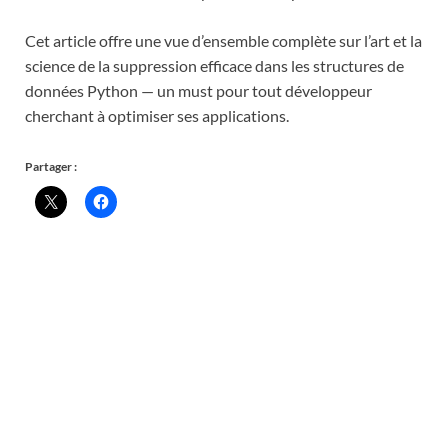
Cet article offre une vue d’ensemble complète sur l’art et la
science de la suppression efficace dans les structures de
données Python — un must pour tout développeur
cherchant à optimiser ses applications.
Partager :