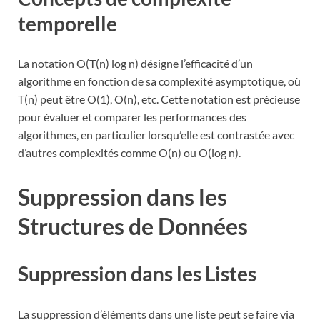
temporelle
La notation O(T(n) log n) désigne l’efficacité d’un
algorithme en fonction de sa complexité asymptotique, où
T(n) peut être O(1), O(n), etc. Cette notation est précieuse
pour évaluer et comparer les performances des
algorithmes, en particulier lorsqu’elle est contrastée avec
d’autres complexités comme O(n) ou O(log n).
Suppression dans les
Structures de Données
Suppression dans les Listes
La suppression d’éléments dans une liste peut se faire via