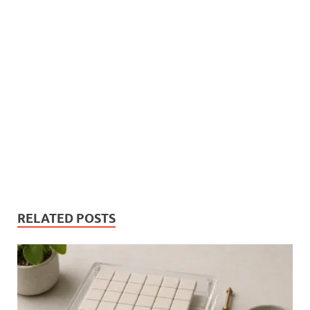
RELATED POSTS