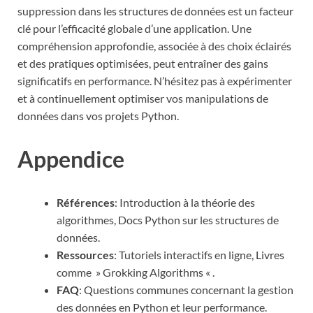
suppression dans les structures de données est un facteur
clé pour l’efficacité globale d’une application. Une
compréhension approfondie, associée à des choix éclairés
et des pratiques optimisées, peut entraîner des gains
significatifs en performance. N’hésitez pas à expérimenter
et à continuellement optimiser vos manipulations de
données dans vos projets Python.
Appendice
Références
: Introduction à la théorie des
algorithmes, Docs Python sur les structures de
données.
Ressources
: Tutoriels interactifs en ligne, Livres
comme » Grokking Algorithms « .
FAQ
: Questions communes concernant la gestion
des données en Python et leur performance.