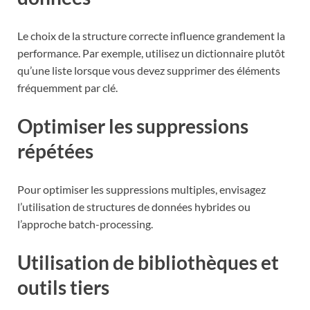
Le choix de la structure correcte influence grandement la
performance. Par exemple, utilisez un dictionnaire plutôt
qu’une liste lorsque vous devez supprimer des éléments
fréquemment par clé.
Optimiser les suppressions
répétées
Pour optimiser les suppressions multiples, envisagez
l’utilisation de structures de données hybrides ou
l’approche batch-processing.
Utilisation de bibliothèques et
outils tiers