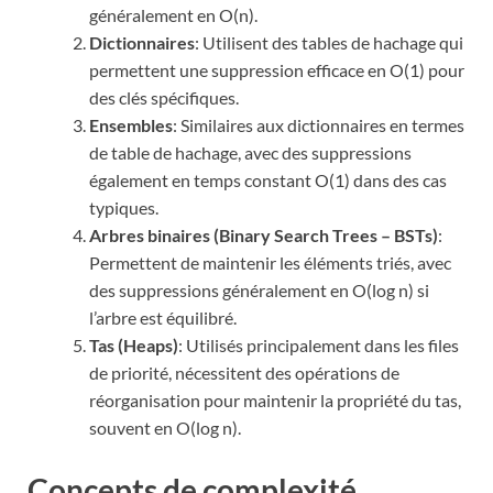
généralement en O(n).
Dictionnaires
: Utilisent des tables de hachage qui
permettent une suppression efficace en O(1) pour
des clés spécifiques.
Ensembles
: Similaires aux dictionnaires en termes
de table de hachage, avec des suppressions
également en temps constant O(1) dans des cas
typiques.
Arbres binaires (Binary Search Trees – BSTs)
:
Permettent de maintenir les éléments triés, avec
des suppressions généralement en O(log n) si
l’arbre est équilibré.
Tas (Heaps)
: Utilisés principalement dans les files
de priorité, nécessitent des opérations de
réorganisation pour maintenir la propriété du tas,
souvent en O(log n).
Concepts de complexité