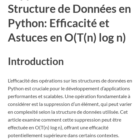
Structure de Données en
Python: Efficacité et
Astuces en O(T(n) log n)
Introduction
L’efficacité des opérations sur les structures de données en
Python est cruciale pour le développement d’applications
performantes et scalables. Une opération fondamentale à
considérer est la suppression d’un élément, qui peut varier
en complexité selon la structure de données utilisée. Cet
article examine comment cette suppression peut être
effectuée en O(T(n) log n), offrant une efficacité
potentiellement supérieure dans certains contextes.