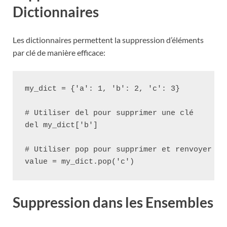
Dictionnaires
Les dictionnaires permettent la suppression d’éléments
par clé de manière efficace:
my_dict = {'a': 1, 'b': 2, 'c': 3}

# Utiliser del pour supprimer une clé

del my_dict['b']

# Utiliser pop pour supprimer et renvoyer la 
Suppression dans les Ensembles