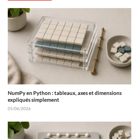
NumPy en Python : tableaux, axes et dimensions
expliqués simplement
05/06/2026