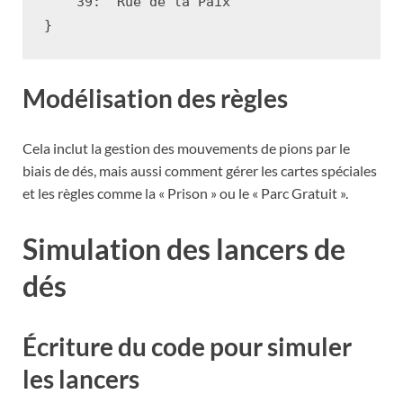
39
:
"Rue de la Paix"
}
Modélisation des règles
Cela inclut la gestion des mouvements de pions par le
biais de dés, mais aussi comment gérer les cartes spéciales
et les règles comme la « Prison » ou le « Parc Gratuit ».
Simulation des lancers de
dés
Écriture du code pour simuler
les lancers