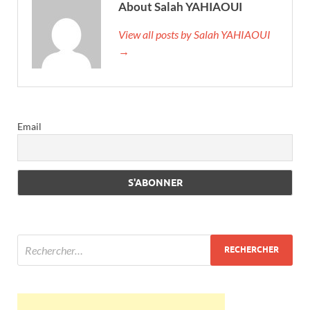
About Salah YAHIAOUI
View all posts by Salah YAHIAOUI
→
Email