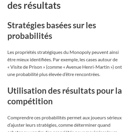
des résultats
Stratégies basées sur les
probabilités
Les propriétés stratégiques du Monopoly peuvent ainsi
être mieux identifiées. Par exemple, les cases autour de
« Visite de Prison » (comme « Avenue Henri-Martin ») ont
une probabilité plus élevée d’être rencontrées.
Utilisation des résultats pour la
compétition
Comprendre ces probabilités permet aux joueurs sérieux
d’ajuster leurs stratégies, comme déterminer quand