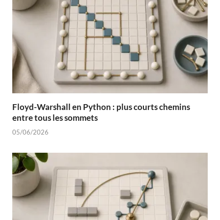
Floyd-Warshall en Python : plus courts chemins
entre tous les sommets
05/06/2026