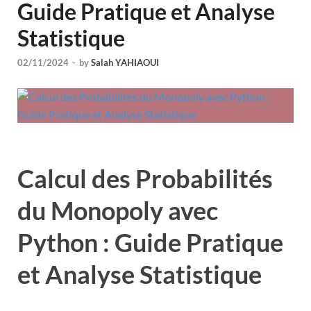
Guide Pratique et Analyse
Statistique
02/11/2024
-
by
Salah YAHIAOUI
Calcul des Probabilités
du Monopoly avec
Python : Guide Pratique
et Analyse Statistique