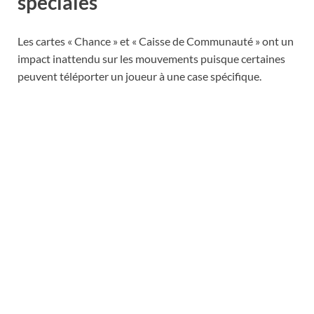
spéciales
Les cartes « Chance » et « Caisse de Communauté » ont un
impact inattendu sur les mouvements puisque certaines
peuvent téléporter un joueur à une case spécifique.