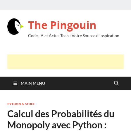
The Pingouin
Code, IA et Actus Tech : Votre Source d’Inspiration
MAIN MENU
PYTHON & STUFF
Calcul des Probabilités du
Monopoly avec Python :