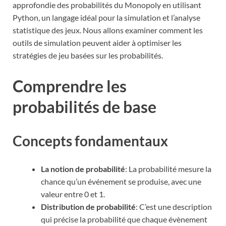
approfondie des probabilités du Monopoly en utilisant
Python, un langage idéal pour la simulation et l’analyse
statistique des jeux. Nous allons examiner comment les
outils de simulation peuvent aider à optimiser les
stratégies de jeu basées sur les probabilités.
Comprendre les
probabilités de base
Concepts fondamentaux
La notion de probabilité
: La probabilité mesure la
chance qu’un événement se produise, avec une
valeur entre 0 et 1.
Distribution de probabilité
: C’est une description
qui précise la probabilité que chaque évènement