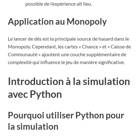
possible de l’expérience ait lieu.
Application au Monopoly
Le lancer de dés est la principale source de hasard dans le
Monopoly. Cependant, les cartes « Chance » et « Caisse de
Communauté » ajoutent une couche supplémentaire de
complexité qui influence le jeu de manière significative.
Introduction à la simulation
avec Python
Pourquoi utiliser Python pour
la simulation