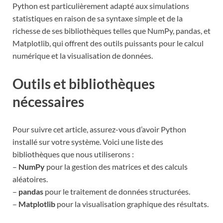
Python est particulièrement adapté aux simulations
statistiques en raison de sa syntaxe simple et de la
richesse de ses bibliothèques telles que NumPy, pandas, et
Matplotlib, qui offrent des outils puissants pour le calcul
numérique et la visualisation de données.
Outils et bibliothèques
nécessaires
Pour suivre cet article, assurez-vous d’avoir Python
installé sur votre système. Voici une liste des
bibliothèques que nous utiliserons :
–
NumPy
pour la gestion des matrices et des calculs
aléatoires.
–
pandas
pour le traitement de données structurées.
–
Matplotlib
pour la visualisation graphique des résultats.