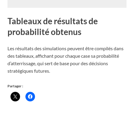
Tableaux de résultats de
probabilité obtenus
Les résultats des simulations peuvent être compilés dans
des tableaux, affichant pour chaque case sa probabilité
d’atterrissage, qui sert de base pour des décisions
stratégiques futures.
Partager :