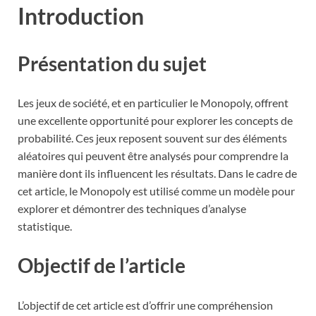
Introduction
Présentation du sujet
Les jeux de société, et en particulier le Monopoly, offrent
une excellente opportunité pour explorer les concepts de
probabilité. Ces jeux reposent souvent sur des éléments
aléatoires qui peuvent être analysés pour comprendre la
manière dont ils influencent les résultats. Dans le cadre de
cet article, le Monopoly est utilisé comme un modèle pour
explorer et démontrer des techniques d’analyse
statistique.
Objectif de l’article
L’objectif de cet article est d’offrir une compréhension