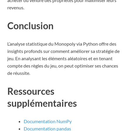
acheter ou vendre des propriétés pour maximiser leurs
revenus.
Conclusion
L’analyse statistique du Monopoly via Python offre des
insights profonds sur comment améliorer sa stratégie de
jeu. En analysant les éléments aléatoires et en tenant
compte des règles du jeu, on peut optimiser ses chances
de réussite.
Ressources
supplémentaires
Documentation NumPy
Documentation pandas