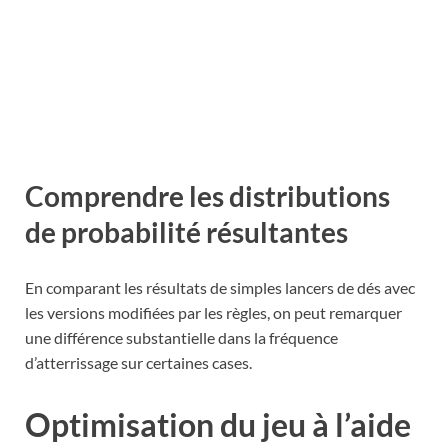
Comprendre les distributions
de probabilité résultantes
En comparant les résultats de simples lancers de dés avec
les versions modifiées par les règles, on peut remarquer
une différence substantielle dans la fréquence
d’atterrissage sur certaines cases.
Optimisation du jeu à l’aide