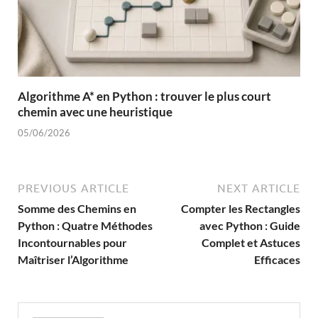
Algorithme A* en Python : trouver le plus court
chemin avec une heuristique
05/06/2026
PREVIOUS ARTICLE
NEXT ARTICLE
Somme des Chemins en
Compter les Rectangles
Python : Quatre Méthodes
avec Python : Guide
Incontournables pour
Complet et Astuces
Maîtriser l’Algorithme
Efficaces