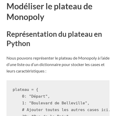
Modéliser le plateau de
Monopoly
Représentation du plateau en
Python
Nous pouvons représenter le plateau de Monopoly à l’aide
d’une liste ou d’un dictionnaire pour stocker les cases et
leurs caractéristiques :
plateau
=
{
0
:
"Départ"
,
1
:
"Boulevard de Belleville"
,
# Ajouter toutes les autres cases ici...