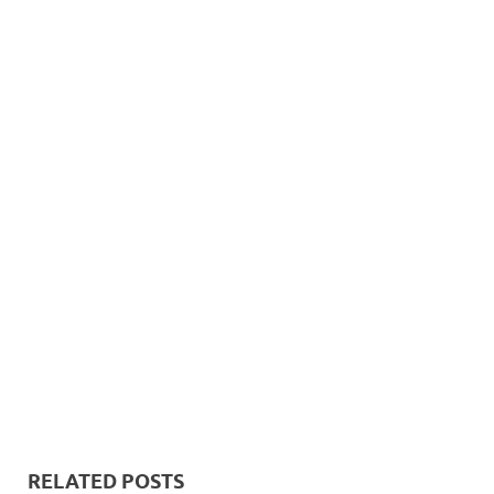
RELATED POSTS