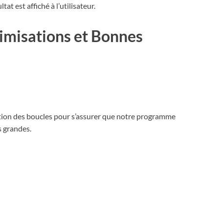
ltat est affiché à l’utilisateur.
imisations et Bonnes
sation des boucles pour s’assurer que notre programme
 grandes.