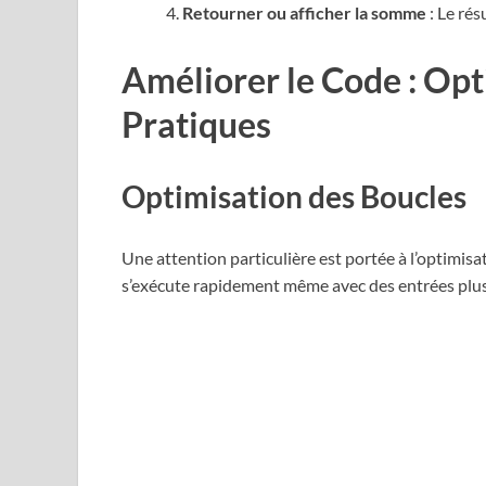
Retourner ou afficher la somme
: Le résu
Améliorer le Code : Opt
Pratiques
Optimisation des Boucles
Une attention particulière est portée à l’optimi
s’exécute rapidement même avec des entrées plus