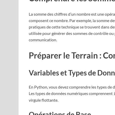
La somme des chiffres d’un nombre est une opérati
composent ce nombre. Par exemple, la somme des ch
pratiques de cette technique se trouvent dans des
utilisée pour générer des sommes de contrôle ou 
communication.
Préparer le Terrain : C
Variables et Types de Don
En Python, vous devez comprendre les types de d
Les types de données numériques comprennent
virgule flottante.
Opérations de Base