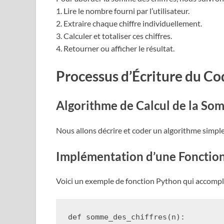
1. Lire le nombre fourni par l’utilisateur.
2. Extraire chaque chiffre individuellement.
3. Calculer et totaliser ces chiffres.
4. Retourner ou afficher le résultat.
Processus d’Écriture du Co
Algorithme de Calcul de la Som
Nous allons décrire et coder un algorithme simple
Implémentation d’une Fonctio
Voici un exemple de fonction Python qui accompli
def
somme_des_chiffres
(
n
):