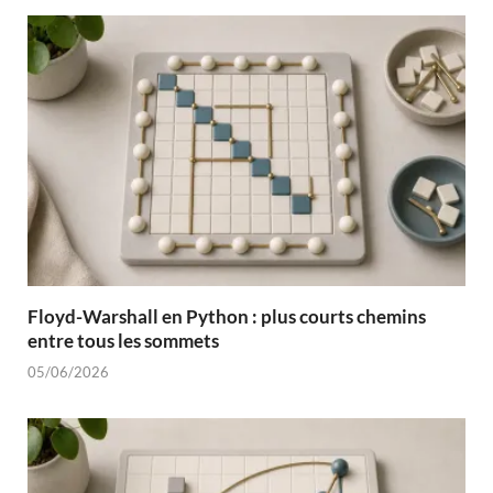
Floyd-Warshall en Python : plus courts chemins
entre tous les sommets
05/06/2026