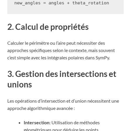
new_angles
=
angles
+
theta_rotation
2. Calcul de propriétés
Calculer le périmètre ou l’aire peut nécessiter des
approches spécifiques selon le contexte, mais souvent
c’est simple avec les intégrales polaires dans SymPy.
3. Gestion des intersections et
unions
Les opérations d’intersection et d’union nécessitent une
approche algorithmique avancée :
Intersection
: Utilisation de méthodes
géométriques pour déduire les points