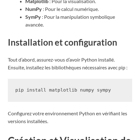
Matplotlib
: Pour la visualisation.
NumPy
: Pour le calcul numérique.
SymPy
: Pour la manipulation symbolique
avancée.
Installation et configuration
Tout d’abord, assurez-vous d’avoir Python installé.
Ensuite, installez les bibliothèques nécessaires avec pip :
pip
install
matplotlib
numpy
Configurez votre environnement Python en vérifiant les
versions installées.