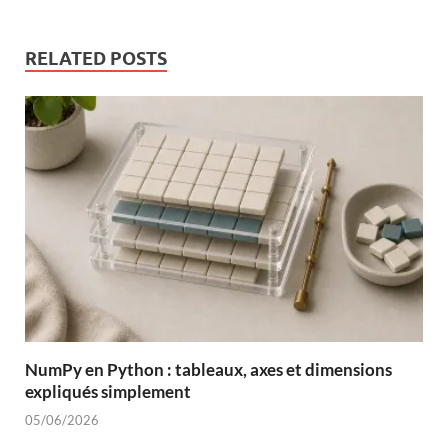
RELATED POSTS
NumPy en Python : tableaux, axes et dimensions
expliqués simplement
05/06/2026