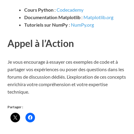
Cours Python
:
Codecademy
Documentation Matplotlib
:
Matplotlib.org
Tutoriels sur NumPy
:
NumPy.org
Appel à l’Action
Je vous encourage à essayer ces exemples de code et à
partager vos expériences ou poser des questions dans les
forums de discussion dédiés. L’exploration de ces concepts
enrichira votre compréhension et votre expertise
technique.
Partager :