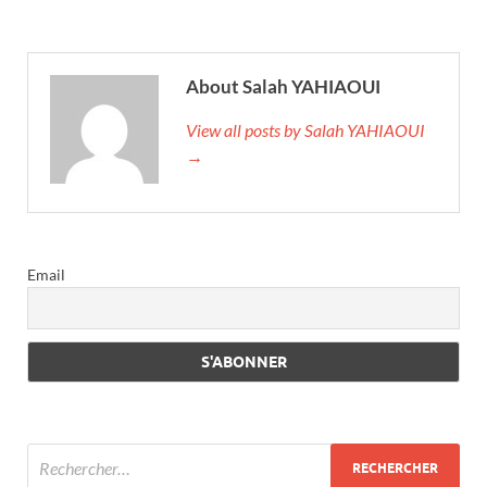
About Salah YAHIAOUI
View all posts by Salah YAHIAOUI
→
Email