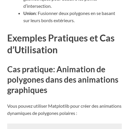
d’intersection.
Union
: Fusionner deux polygones en se basant
sur leurs bords extérieurs.
Exemples Pratiques et Cas
d’Utilisation
Cas pratique: Animation de
polygones dans des animations
graphiques
Vous pouvez utiliser Matplotlib pour créer des animations
dynamiques de polygones polaires :