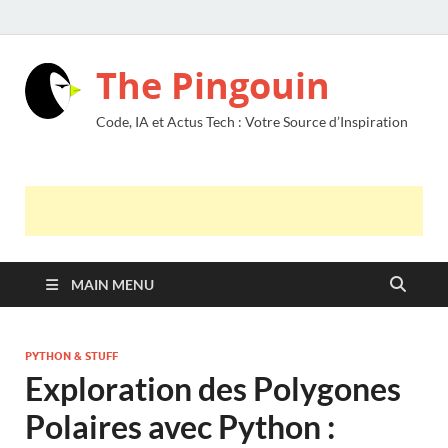
The Pingouin
Code, IA et Actus Tech : Votre Source d’Inspiration
MAIN MENU
PYTHON & STUFF
Exploration des Polygones
Polaires avec Python :