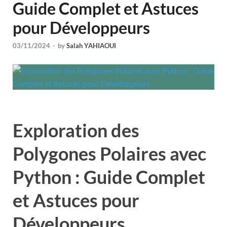
Guide Complet et Astuces
pour Développeurs
03/11/2024
-
by
Salah YAHIAOUI
Exploration des
Polygones Polaires avec
Python : Guide Complet
et Astuces pour
Développeurs