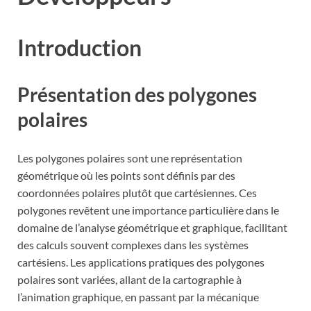
Introduction
Présentation des polygones
polaires
Les polygones polaires sont une représentation
géométrique où les points sont définis par des
coordonnées polaires plutôt que cartésiennes. Ces
polygones revêtent une importance particulière dans le
domaine de l’analyse géométrique et graphique, facilitant
des calculs souvent complexes dans les systèmes
cartésiens. Les applications pratiques des polygones
polaires sont variées, allant de la cartographie à
l’animation graphique, en passant par la mécanique