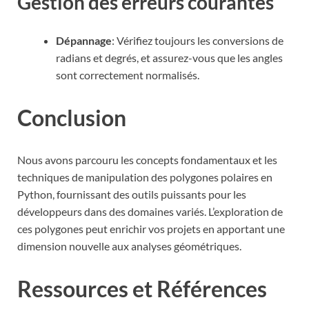
Gestion des erreurs courantes
Dépannage
: Vérifiez toujours les conversions de
radians et degrés, et assurez-vous que les angles
sont correctement normalisés.
Conclusion
Nous avons parcouru les concepts fondamentaux et les
techniques de manipulation des polygones polaires en
Python, fournissant des outils puissants pour les
développeurs dans des domaines variés. L’exploration de
ces polygones peut enrichir vos projets en apportant une
dimension nouvelle aux analyses géométriques.
Ressources et Références