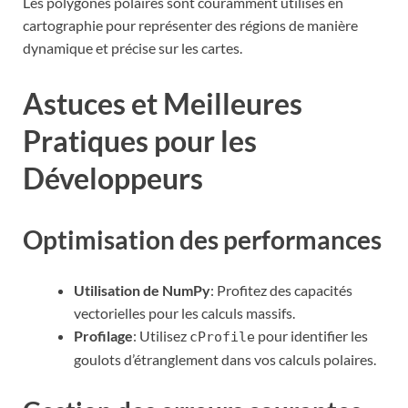
Les polygones polaires sont couramment utilisés en
cartographie pour représenter des régions de manière
dynamique et précise sur les cartes.
Astuces et Meilleures
Pratiques pour les
Développeurs
Optimisation des performances
Utilisation de NumPy
: Profitez des capacités
vectorielles pour les calculs massifs.
Profilage
: Utilisez
pour identifier les
cProfile
goulots d’étranglement dans vos calculs polaires.