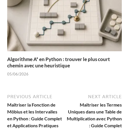
Algorithme A* en Python : trouver le plus court
chemin avec une heuristique
05/06/2026
PREVIOUS ARTICLE
NEXT ARTICLE
Maîtriser la Fonction de
Maîtriser les Termes
Möbius et les Intervalles
Uniques dans une Table de
en Python : Guide Complet
Multiplication avec Python
et Applications Pratiques
: Guide Complet