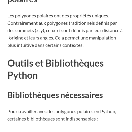
Les polygones polaires ont des propriétés uniques.
Contrairement aux polygones traditionnels définis par
des sommets (x, y), ceux-ci sont définis par leur distance à
l’origine et leurs angles. Cela permet une manipulation
plus intuitive dans certains contextes.
Outils et Bibliothèques
Python
Bibliothèques nécessaires
Pour travailler avec des polygones polaires en Python,
certaines bibliothèques sont indispensables :