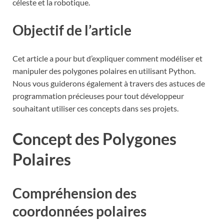
céleste et la robotique.
Objectif de l’article
Cet article a pour but d’expliquer comment modéliser et
manipuler des polygones polaires en utilisant Python.
Nous vous guiderons également à travers des astuces de
programmation précieuses pour tout développeur
souhaitant utiliser ces concepts dans ses projets.
Concept des Polygones
Polaires
Compréhension des
coordonnées polaires