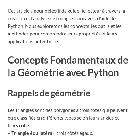
Cet article a pour objectif de guider le lecteur à travers la
création et l’analyse de triangles concaves à l’aide de
Python. Nous explorerons les concepts, les outils et les
méthodes pour comprendre leurs propriétés et leurs
applications potentielles.
Concepts Fondamentaux de
la Géométrie avec Python
Rappels de géométrie
Les triangles sont des polygones à trois côtés qui peuvent
être classifiés en différents types selon leurs angles et
leurs côtés :
–
Triangle équilatéral
: trois côtés égaux.