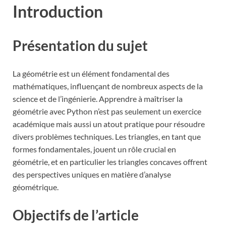
Introduction
Présentation du sujet
La géométrie est un élément fondamental des
mathématiques, influençant de nombreux aspects de la
science et de l’ingénierie. Apprendre à maîtriser la
géométrie avec Python n’est pas seulement un exercice
académique mais aussi un atout pratique pour résoudre
divers problèmes techniques. Les triangles, en tant que
formes fondamentales, jouent un rôle crucial en
géométrie, et en particulier les triangles concaves offrent
des perspectives uniques en matière d’analyse
géométrique.
Objectifs de l’article