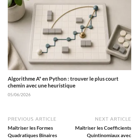
Algorithme A* en Python : trouver le plus court
chemin avec une heuristique
05/06/2026
PREVIOUS ARTICLE
NEXT ARTICLE
Maîtriser les Formes
Maîtriser les Coefficients
Quadratiques Binaires
Quintinomiaux avec