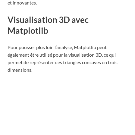
et innovantes.
Visualisation 3D avec
Matplotlib
Pour pousser plus loin l’analyse, Matplotlib peut
également être utilisé pour la visualisation 3D, ce qui
permet de représenter des triangles concaves en trois
dimensions.