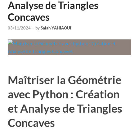
Analyse de Triangles
Concaves
03/11/2024
-
by
Salah YAHIAOUI
Maîtriser la Géométrie
avec Python : Création
et Analyse de Triangles
Concaves