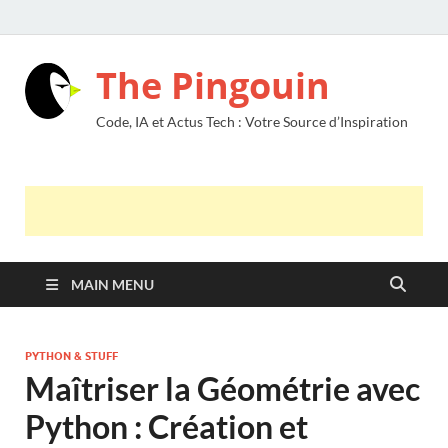
The Pingouin
Code, IA et Actus Tech : Votre Source d’Inspiration
MAIN MENU
PYTHON & STUFF
Maîtriser la Géométrie avec
Python : Création et