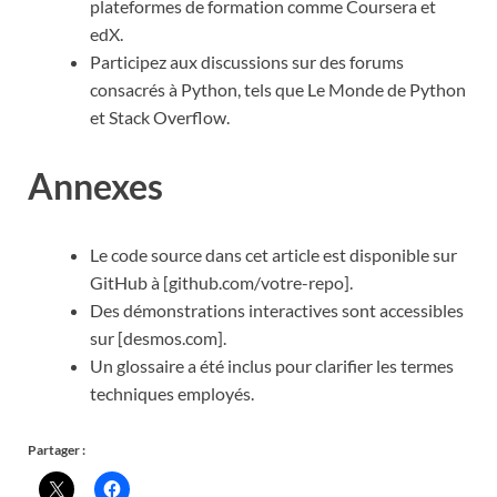
plateformes de formation comme Coursera et
edX.
Participez aux discussions sur des forums
consacrés à Python, tels que Le Monde de Python
et Stack Overflow.
Annexes
Le code source dans cet article est disponible sur
GitHub à [github.com/votre-repo].
Des démonstrations interactives sont accessibles
sur [desmos.com].
Un glossaire a été inclus pour clarifier les termes
techniques employés.
Partager :