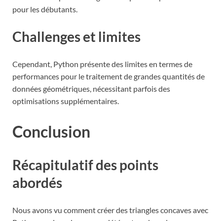
pour les débutants.
Challenges et limites
Cependant, Python présente des limites en termes de
performances pour le traitement de grandes quantités de
données géométriques, nécessitant parfois des
optimisations supplémentaires.
Conclusion
Récapitulatif des points
abordés
Nous avons vu comment créer des triangles concaves avec