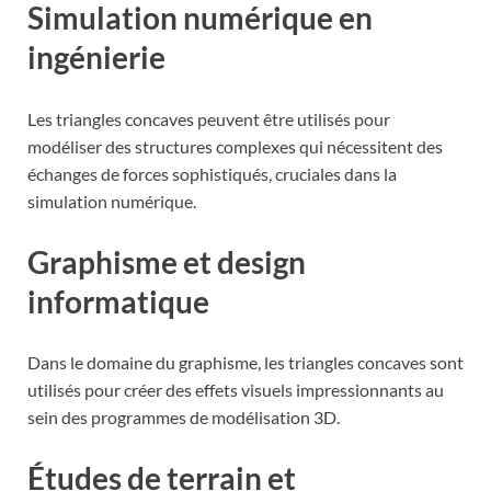
Simulation numérique en
ingénierie
Les triangles concaves peuvent être utilisés pour
modéliser des structures complexes qui nécessitent des
échanges de forces sophistiqués, cruciales dans la
simulation numérique.
Graphisme et design
informatique
Dans le domaine du graphisme, les triangles concaves sont
utilisés pour créer des effets visuels impressionnants au
sein des programmes de modélisation 3D.
Études de terrain et