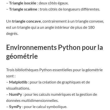
–
Triangle isocèle
: deux côtés égaux.
–
Triangle scalène
: trois côtés de longueurs différentes.
Un
triangle concave
, contrairement à un triangle convexe,
est un triangle qui a un angle intérieur de plus de 180
degrés.
Environnements Python pour la
géométrie
Trois bibliothèques Python essentielles pour la géométrie
sont :
–
Matplotlib
: pour la création de graphiques et de
visualisations.
–
NumPy
: pour les calculs numériques et la gestion de
données multidimensionnelles.
–
SymPy
: pour le calcul symbolique.