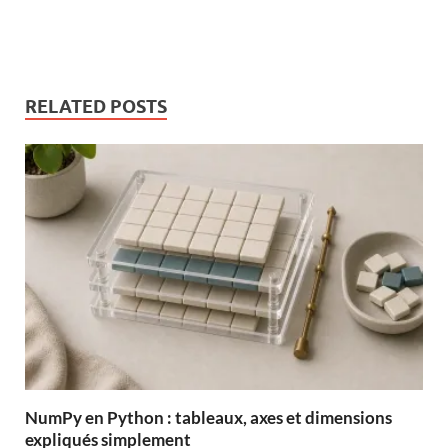
RELATED POSTS
NumPy en Python : tableaux, axes et dimensions
expliqués simplement