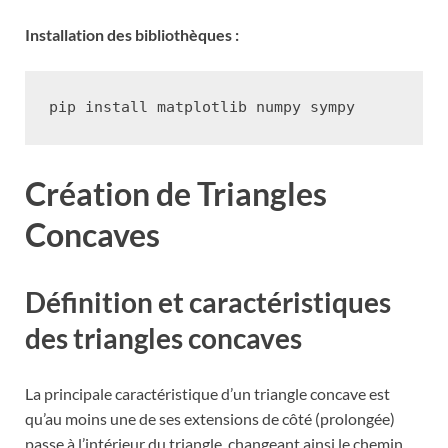
Installation des bibliothèques :
pip
install
matplotlib
numpy
Création de Triangles
Concaves
Définition et caractéristiques
des triangles concaves
La principale caractéristique d’un triangle concave est
qu’au moins une de ses extensions de côté (prolongée)
passe à l’intérieur du triangle, changeant ainsi le chemin