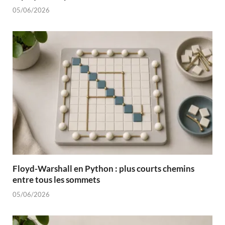
05/06/2026
Floyd-Warshall en Python : plus courts chemins
entre tous les sommets
05/06/2026