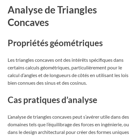
Analyse de Triangles
Concaves
Propriétés géométriques
Les triangles concaves ont des intérêts spécifiques dans
certains calculs géométriques, particulièrement pour le
calcul d’angles et de longueurs de côtés en utilisant les lois
bien connues des sinus et des cosinus.
Cas pratiques d’analyse
L’analyse de triangles concaves peut s’avérer utile dans des
domaines tels que l’équilibrage des forces en ingénierie, ou
dans le design architectural pour créer des formes uniques