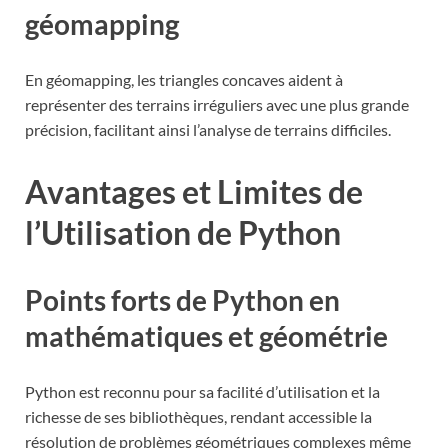
géomapping
En géomapping, les triangles concaves aident à
représenter des terrains irréguliers avec une plus grande
précision, facilitant ainsi l’analyse de terrains difficiles.
Avantages et Limites de
l’Utilisation de Python
Points forts de Python en
mathématiques et géométrie
Python est reconnu pour sa facilité d’utilisation et la
richesse de ses bibliothèques, rendant accessible la
résolution de problèmes géométriques complexes même