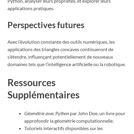
Python, analyser leurs propriétés, et explorer leurs
applications pratiques.
Perspectives futures
Avec l’évolution constante des outils numériques, les
applications des triangles concaves continueront de
s’étendre, influençant potentiellement de nouveaux
domaines tels que l’intelligence artificielle ou la robotique.
Ressources
Supplémentaires
Géométrie avec Python
par John Doe, un livre pour
approfondir la géométrie computationnelle.
Tutoriels interactifs disponibles sur les