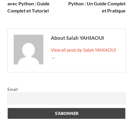
avec Python : Guide
Python : Un Guide Complet
Complet et Tutoriel
et Pratique
About Salah YAHIAOUI
View all posts by Salah YAHIAOUI
→
Email