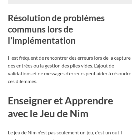
Résolution de problèmes
communs lors de
l’implémentation
Il est fréquent de rencontrer des erreurs lors de la capture
des entrées ou la gestion des piles vides. L’ajout de
validations et de messages d’erreurs peut aider à résoudre
ces dilemmes.
Enseigner et Apprendre
avec le Jeu de Nim
Le jeu de Nim n’est pas seulement un jeu, c’est un outil