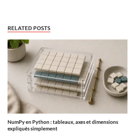
RELATED POSTS
NumPy en Python : tableaux, axes et dimensions
expliqués simplement