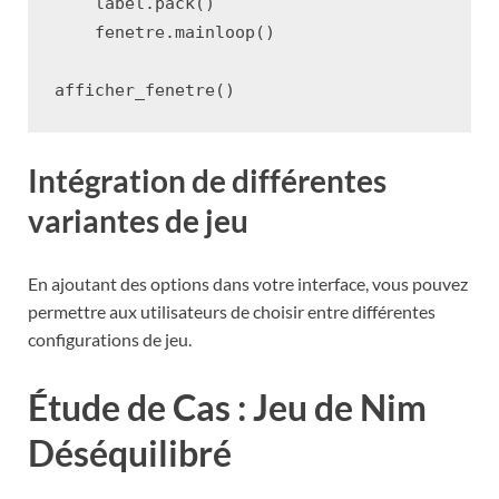
label
.
pack
()
fenetre
.
mainloop
()
afficher_fenetre
()
Intégration de différentes
variantes de jeu
En ajoutant des options dans votre interface, vous pouvez
permettre aux utilisateurs de choisir entre différentes
configurations de jeu.
Étude de Cas : Jeu de Nim
Déséquilibré