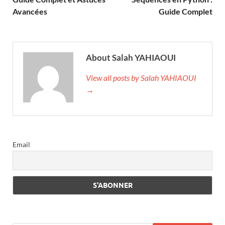
Avancées
Guide Complet
About Salah YAHIAOUI
View all posts by Salah YAHIAOUI
→
Email