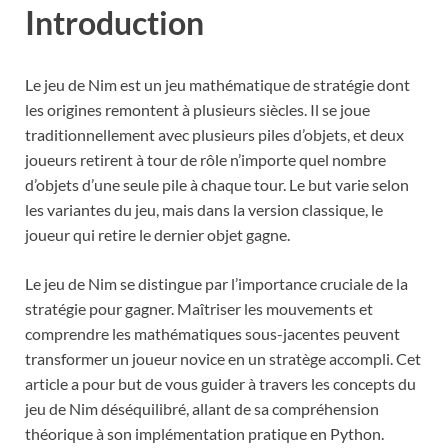
Introduction
Le jeu de Nim est un jeu mathématique de stratégie dont
les origines remontent à plusieurs siècles. Il se joue
traditionnellement avec plusieurs piles d’objets, et deux
joueurs retirent à tour de rôle n’importe quel nombre
d’objets d’une seule pile à chaque tour. Le but varie selon
les variantes du jeu, mais dans la version classique, le
joueur qui retire le dernier objet gagne.
Le jeu de Nim se distingue par l’importance cruciale de la
stratégie pour gagner. Maîtriser les mouvements et
comprendre les mathématiques sous-jacentes peuvent
transformer un joueur novice en un stratège accompli. Cet
article a pour but de vous guider à travers les concepts du
jeu de Nim déséquilibré, allant de sa compréhension
théorique à son implémentation pratique en Python.