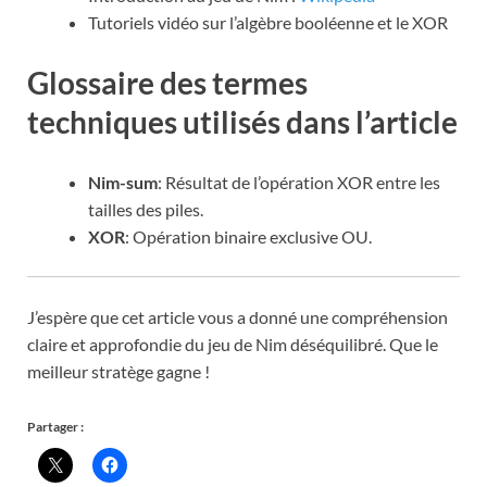
Tutoriels vidéo sur l’algèbre booléenne et le XOR
Glossaire des termes
techniques utilisés dans l’article
Nim-sum
: Résultat de l’opération XOR entre les
tailles des piles.
XOR
: Opération binaire exclusive OU.
J’espère que cet article vous a donné une compréhension
claire et approfondie du jeu de Nim déséquilibré. Que le
meilleur stratège gagne !
Partager :