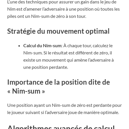
L’une des techniques pour assurer un gain dans le jeu de
Nim est d’amener l’adversaire à une position où toutes les
piles ont un Nim-sum de zéro à son tour.
Stratégie du mouvement optimal
Calcul du Nim-sum
: À chaque tour, calculez le
Nim-sum. Si le résultat est différent de zéro, il
existe un mouvement qui amène l’adversaire à
une position perdante.
Importance de la position dite de
« Nim-sum »
Une position ayant un Nim-sum de zéro est perdante pour
le joueur suivant si l’adversaire joue de manière optimale.
Algorithmes avancés de calcul