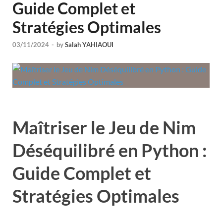
Guide Complet et
Stratégies Optimales
03/11/2024
-
by
Salah YAHIAOUI
Maîtriser le Jeu de Nim
Déséquilibré en Python :
Guide Complet et
Stratégies Optimales