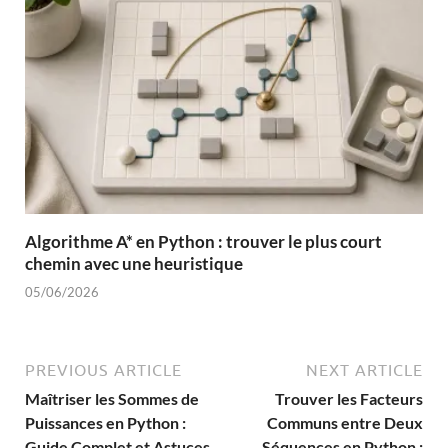
Algorithme A* en Python : trouver le plus court
chemin avec une heuristique
05/06/2026
PREVIOUS ARTICLE
NEXT ARTICLE
Maîtriser les Sommes de
Trouver les Facteurs
Puissances en Python :
Communs entre Deux
Guide Complet et Astuces
Séquences en Python :