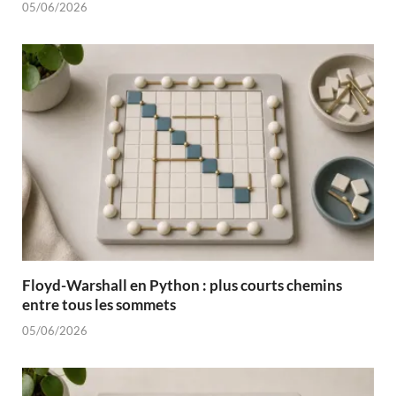
05/06/2026
Floyd-Warshall en Python : plus courts chemins
entre tous les sommets
05/06/2026