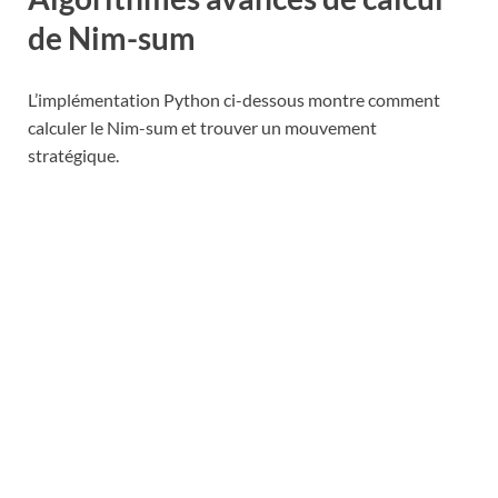
de Nim-sum
L’implémentation Python ci-dessous montre comment
calculer le Nim-sum et trouver un mouvement
stratégique.