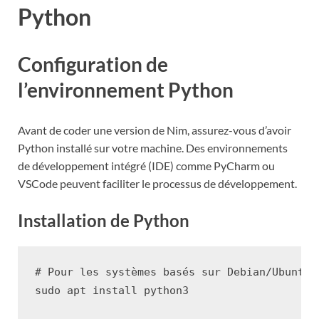
Python
Configuration de
l’environnement Python
Avant de coder une version de Nim, assurez-vous d’avoir
Python installé sur votre machine. Des environnements
de développement intégré (IDE) comme PyCharm ou
VSCode peuvent faciliter le processus de développement.
Installation de Python
# Pour les systèmes basés sur Debian/Ubuntu
sudo
apt
install
python3
