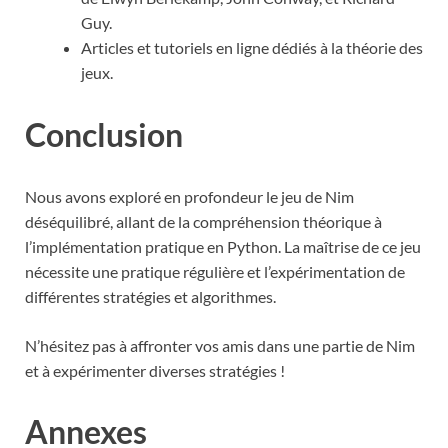
Guy.
Articles et tutoriels en ligne dédiés à la théorie des
jeux.
Conclusion
Nous avons exploré en profondeur le jeu de Nim
déséquilibré, allant de la compréhension théorique à
l’implémentation pratique en Python. La maîtrise de ce jeu
nécessite une pratique régulière et l’expérimentation de
différentes stratégies et algorithmes.
N’hésitez pas à affronter vos amis dans une partie de Nim
et à expérimenter diverses stratégies !
Annexes