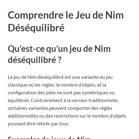
Comprendre le Jeu de Nim
Déséquilibré
Qu’est-ce qu’un jeu de Nim
déséquilibré ?
Le jeu de Nim déséquilibré est une variante du jeu
classique où les règles, le nombre d’objets, et la
configuration des piles ne sont pas symétriques ou
équilibrés. Contrairement à la version traditionnelle,
certaines variantes peuvent comporter des règles
additionnelles ou des restrictions sur le nombre d’objets
pouvant être retirés par tour.