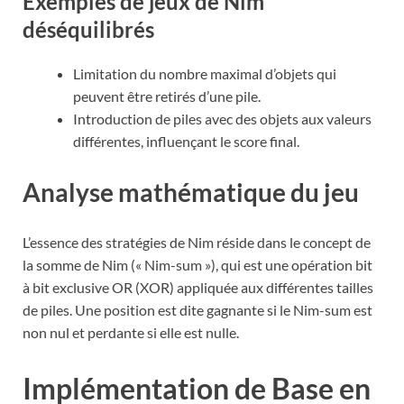
Exemples de jeux de Nim
déséquilibrés
Limitation du nombre maximal d’objets qui
peuvent être retirés d’une pile.
Introduction de piles avec des objets aux valeurs
différentes, influençant le score final.
Analyse mathématique du jeu
L’essence des stratégies de Nim réside dans le concept de
la somme de Nim (« Nim-sum »), qui est une opération bit
à bit exclusive OR (XOR) appliquée aux différentes tailles
de piles. Une position est dite gagnante si le Nim-sum est
non nul et perdante si elle est nulle.
Implémentation de Base en