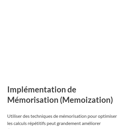
Implémentation de
Mémorisation (Memoization)
Utiliser des techniques de mémorisation pour optimiser
les calculs répétitifs peut grandement améliorer