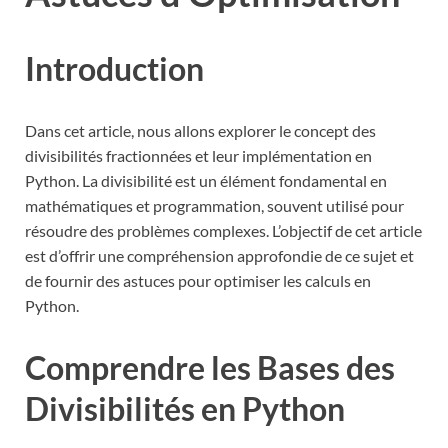
Introduction
Dans cet article, nous allons explorer le concept des
divisibilités fractionnées et leur implémentation en
Python. La divisibilité est un élément fondamental en
mathématiques et programmation, souvent utilisé pour
résoudre des problèmes complexes. L’objectif de cet article
est d’offrir une compréhension approfondie de ce sujet et
de fournir des astuces pour optimiser les calculs en
Python.
Comprendre les Bases des
Divisibilités en Python