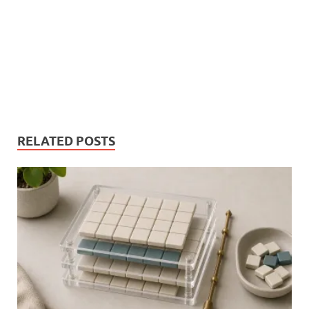
RELATED POSTS