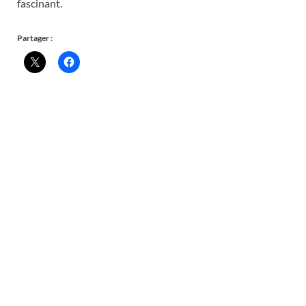
fascinant.
Partager :