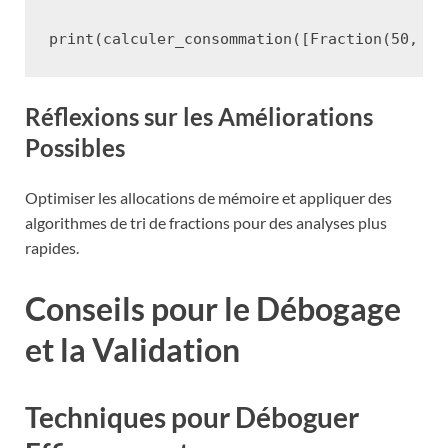
print
(
calculer_consommation
([
Fraction
(
50
,
1
)
Réflexions sur les Améliorations
Possibles
Optimiser les allocations de mémoire et appliquer des
algorithmes de tri de fractions pour des analyses plus
rapides.
Conseils pour le Débogage
et la Validation
Techniques pour Déboguer