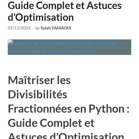
Guide Complet et Astuces
d’Optimisation
03/11/2024
-
by
Salah YAHIAOUI
Maîtriser les
Divisibilités
Fractionnées en Python :
Guide Complet et
Astuces d’Optimisation