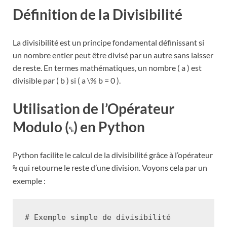
Définition de la Divisibilité
La divisibilité est un principe fondamental définissant si
un nombre entier peut être divisé par un autre sans laisser
de reste. En termes mathématiques, un nombre ( a ) est
divisible par ( b ) si ( a \% b = 0 ).
Utilisation de l’Opérateur
Modulo (
) en Python
%
Python facilite le calcul de la divisibilité grâce à l’opérateur
qui retourne le reste d’une division. Voyons cela par un
%
exemple :
# Exemple simple de divisibilité