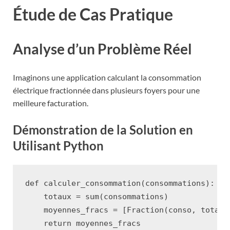
Étude de Cas Pratique
Analyse d’un Problème Réel
Imaginons une application calculant la consommation
électrique fractionnée dans plusieurs foyers pour une
meilleure facturation.
Démonstration de la Solution en
Utilisant Python
def
calculer_consommation
(
consommations
):
totaux
=
sum
(
consommations
)
moyennes_fracs
=
[
Fraction
(
conso
,
totaux
return
moyennes_fracs