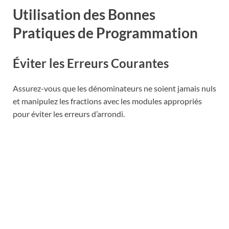
Utilisation des Bonnes
Pratiques de Programmation
Éviter les Erreurs Courantes
Assurez-vous que les dénominateurs ne soient jamais nuls
et manipulez les fractions avec les modules appropriés
pour éviter les erreurs d’arrondi.