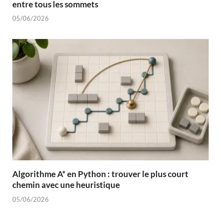
entre tous les sommets
05/06/2026
Algorithme A* en Python : trouver le plus court
chemin avec une heuristique
05/06/2026