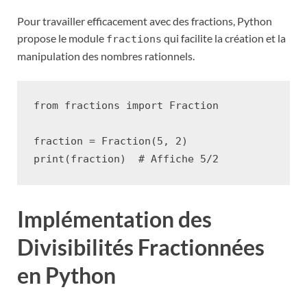
Pour travailler efficacement avec des fractions, Python
propose le module
qui facilite la création et la
fractions
manipulation des nombres rationnels.
from
fractions
import
Fraction
fraction
=
Fraction
(
5
,
2
)
print
(
fraction
)
# Affiche 5/2
Implémentation des
Divisibilités Fractionnées
en Python