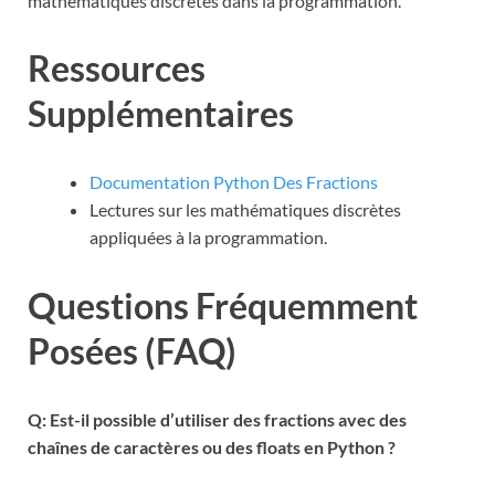
mathématiques discrètes dans la programmation.
Ressources
Supplémentaires
Documentation Python Des Fractions
Lectures sur les mathématiques discrètes
appliquées à la programmation.
Questions Fréquemment
Posées (FAQ)
Q: Est-il possible d’utiliser des fractions avec des
chaînes de caractères ou des floats en Python ?