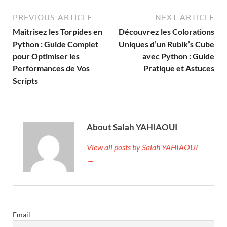
PREVIOUS ARTICLE
NEXT ARTICLE
Maîtrisez les Torpides en
Découvrez les Colorations
Python : Guide Complet
Uniques d’un Rubik’s Cube
pour Optimiser les
avec Python : Guide
Performances de Vos
Pratique et Astuces
Scripts
About Salah YAHIAOUI
View all posts by Salah YAHIAOUI
→
Email