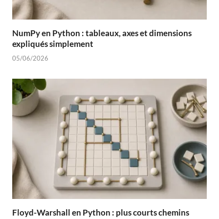
NumPy en Python : tableaux, axes et dimensions
expliqués simplement
05/06/2026
Floyd-Warshall en Python : plus courts chemins