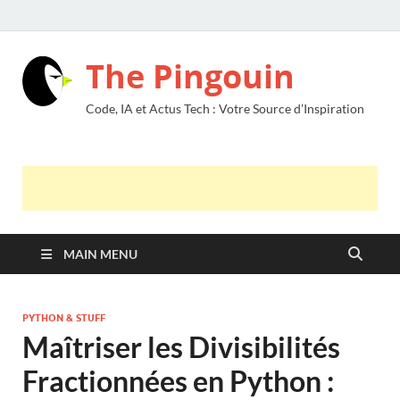
The Pingouin
Code, IA et Actus Tech : Votre Source d’Inspiration
MAIN MENU
PYTHON & STUFF
Maîtriser les Divisibilités
Fractionnées en Python :