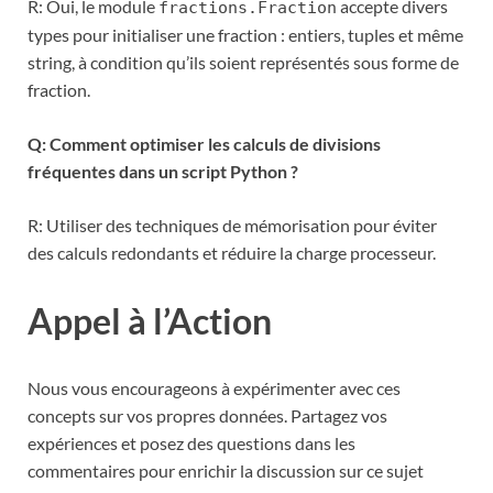
R: Oui, le module
accepte divers
fractions.Fraction
types pour initialiser une fraction : entiers, tuples et même
string, à condition qu’ils soient représentés sous forme de
fraction.
Q: Comment optimiser les calculs de divisions
fréquentes dans un script Python ?
R: Utiliser des techniques de mémorisation pour éviter
des calculs redondants et réduire la charge processeur.
Appel à l’Action
Nous vous encourageons à expérimenter avec ces
concepts sur vos propres données. Partagez vos
expériences et posez des questions dans les
commentaires pour enrichir la discussion sur ce sujet