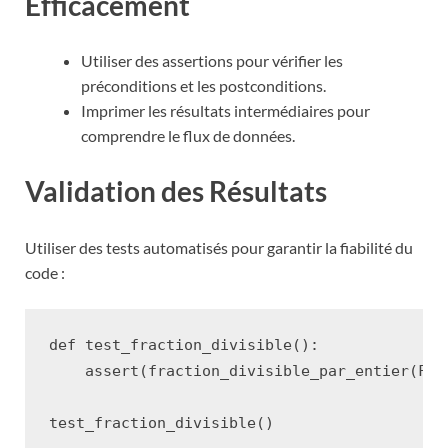
Efficacement
Utiliser des assertions pour vérifier les
préconditions et les postconditions.
Imprimer les résultats intermédiaires pour
comprendre le flux de données.
Validation des Résultats
Utiliser des tests automatisés pour garantir la fiabilité du
code :
def
test_fraction_divisible
():
assert
(
fraction_divisible_par_entier
(
Fra
test_fraction_divisible
()