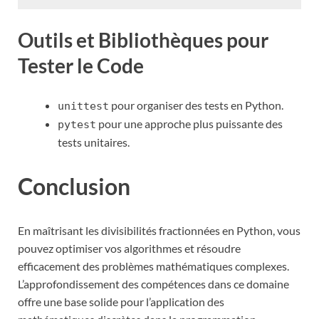
Outils et Bibliothèques pour
Tester le Code
pour organiser des tests en Python.
unittest
pour une approche plus puissante des
pytest
tests unitaires.
Conclusion
En maîtrisant les divisibilités fractionnées en Python, vous
pouvez optimiser vos algorithmes et résoudre
efficacement des problèmes mathématiques complexes.
L’approfondissement des compétences dans ce domaine
offre une base solide pour l’application des