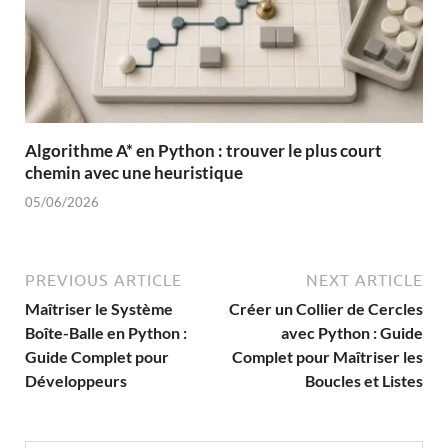
Algorithme A* en Python : trouver le plus court
chemin avec une heuristique
05/06/2026
PREVIOUS ARTICLE
NEXT ARTICLE
Maîtriser le Système
Créer un Collier de Cercles
Boîte-Balle en Python :
avec Python : Guide
Guide Complet pour
Complet pour Maîtriser les
Développeurs
Boucles et Listes