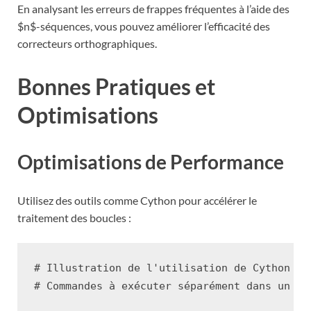
En analysant les erreurs de frappes fréquentes à l’aide des
$n$-séquences, vous pouvez améliorer l’efficacité des
correcteurs orthographiques.
Bonnes Pratiques et
Optimisations
Optimisations de Performance
Utilisez des outils comme Cython pour accélérer le
traitement des boucles :
# Illustration de l'utilisation de Cython po
# Commandes à exécuter séparément dans un en