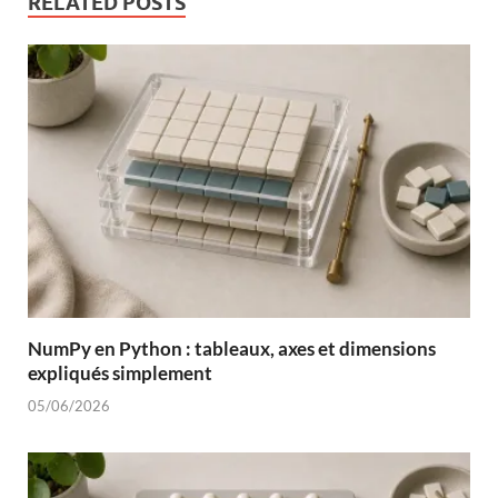
RELATED POSTS
NumPy en Python : tableaux, axes et dimensions
expliqués simplement
05/06/2026