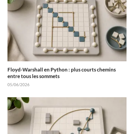
Floyd-Warshall en Python : plus courts chemins
entre tous les sommets
05/06/2026