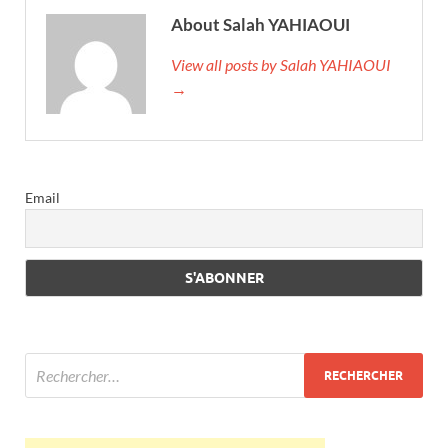
About Salah YAHIAOUI
View all posts by Salah YAHIAOUI
→
Email