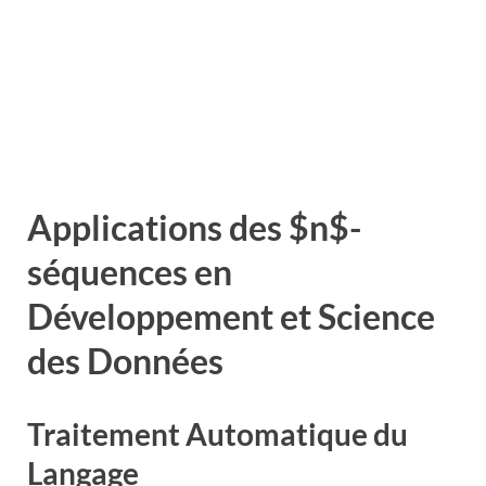
Applications des $n$-
séquences en
Développement et Science
des Données
Traitement Automatique du
Langage