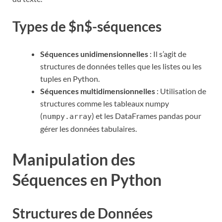
Types de $n$-séquences
Séquences unidimensionnelles
: Il s’agit de
structures de données telles que les listes ou les
tuples en Python.
Séquences multidimensionnelles
: Utilisation de
structures comme les tableaux numpy
(
) et les DataFrames pandas pour
numpy.array
gérer les données tabulaires.
Manipulation des
Séquences en Python
Structures de Données