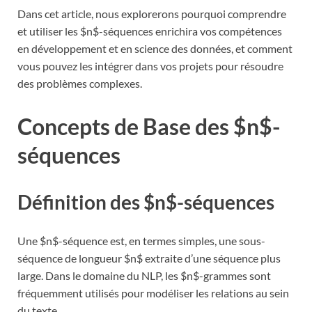
Dans cet article, nous explorerons pourquoi comprendre
et utiliser les $n$-séquences enrichira vos compétences
en développement et en science des données, et comment
vous pouvez les intégrer dans vos projets pour résoudre
des problèmes complexes.
Concepts de Base des $n$-
séquences
Définition des $n$-séquences
Une $n$-séquence est, en termes simples, une sous-
séquence de longueur $n$ extraite d’une séquence plus
large. Dans le domaine du NLP, les $n$-grammes sont
fréquemment utilisés pour modéliser les relations au sein
du texte.