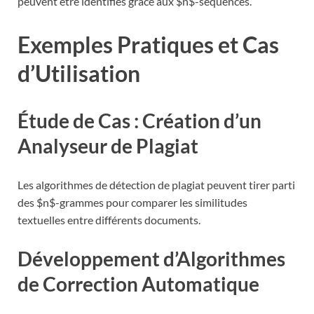
peuvent être identifiés grâce aux $n$-séquences.
Exemples Pratiques et Cas
d’Utilisation
Étude de Cas : Création d’un
Analyseur de Plagiat
Les algorithmes de détection de plagiat peuvent tirer parti
des $n$-grammes pour comparer les similitudes
textuelles entre différents documents.
Développement d’Algorithmes
de Correction Automatique