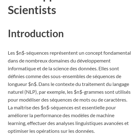
Scientists
Introduction
Les $n$-séquences représentent un concept fondamental
dans de nombreux domaines du développement
informatique et de la science des données. Elles sont
définies comme des sous-ensembles de séquences de
longueur $n$. Dans le contexte du traitement du langage
naturel (NLP), par exemple, les $n$-grammes sont utilisés
pour modéliser des séquences de mots ou de caractères.
La maîtrise des $n$-séquences est essentielle pour
améliorer la performance des modèles de machine
learning, effectuer des analyses linguistiques avancées et
optimiser les opérations sur les données.