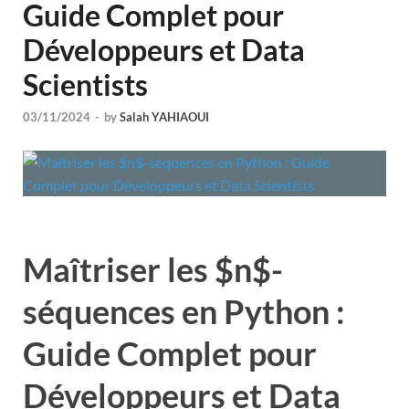
Guide Complet pour
Développeurs et Data
Scientists
03/11/2024
-
by
Salah YAHIAOUI
Maîtriser les $n$-
séquences en Python :
Guide Complet pour
Développeurs et Data