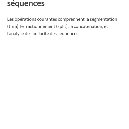
séquences
Les opérations courantes comprennent la segmentation
(trim), le fractionnement (split), la concaténation, et
l’analyse de similarité des séquences.