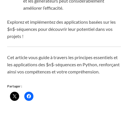
et les générateurs peut considérablement
améliorer l’efficacité.
Explorez et implémentez des applications basées sur les
$n$-séquences pour découvrir leur potentiel dans vos
projets !
Cet article vous guide à travers les principes essentiels et
les applications des $n$-séquences en Python, renforçant
ainsi vos compétences et votre compréhension.
Partager :