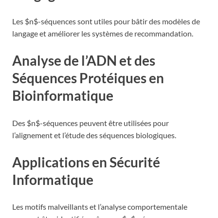
Les $n$-séquences sont utiles pour bâtir des modèles de
langage et améliorer les systèmes de recommandation.
Analyse de l’ADN et des
Séquences Protéiques en
Bioinformatique
Des $n$-séquences peuvent être utilisées pour
l’alignement et l’étude des séquences biologiques.
Applications en Sécurité
Informatique
Les motifs malveillants et l’analyse comportementale