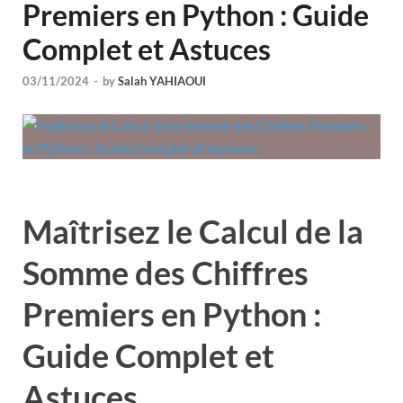
Premiers en Python : Guide
Complet et Astuces
03/11/2024
-
by
Salah YAHIAOUI
Maîtrisez le Calcul de la
Somme des Chiffres
Premiers en Python :
Guide Complet et
Astuces