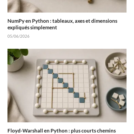
NumPy en Python : tableaux, axes et dimensions
expliqués simplement
05/06/2026
Floyd-Warshall en Python : plus courts chemins