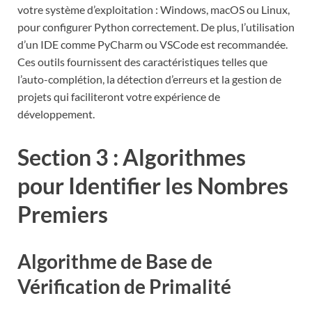
votre système d’exploitation : Windows, macOS ou Linux,
pour configurer Python correctement. De plus, l’utilisation
d’un IDE comme PyCharm ou VSCode est recommandée.
Ces outils fournissent des caractéristiques telles que
l’auto-complétion, la détection d’erreurs et la gestion de
projets qui faciliteront votre expérience de
développement.
Section 3 : Algorithmes
pour Identifier les Nombres
Premiers
Algorithme de Base de
Vérification de Primalité