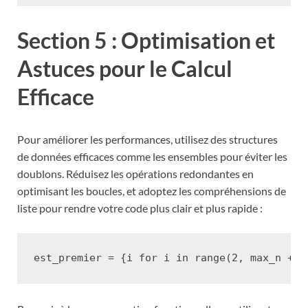
Section 5 : Optimisation et
Astuces pour le Calcul
Efficace
Pour améliorer les performances, utilisez des structures
de données efficaces comme les ensembles pour éviter les
doublons. Réduisez les opérations redondantes en
optimisant les boucles, et adoptez les compréhensions de
liste pour rendre votre code plus clair et plus rapide :
est_premier
=
{
i
for
i
in
range
(
2
,
max_n
+
1