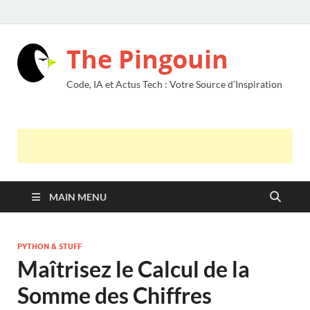
The Pingouin
Code, IA et Actus Tech : Votre Source d’Inspiration
MAIN MENU
PYTHON & STUFF
Maîtrisez le Calcul de la
Somme des Chiffres