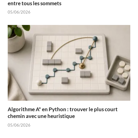
entre tous les sommets
05/06/2026
Algorithme A* en Python : trouver le plus court
chemin avec une heuristique
05/06/2026