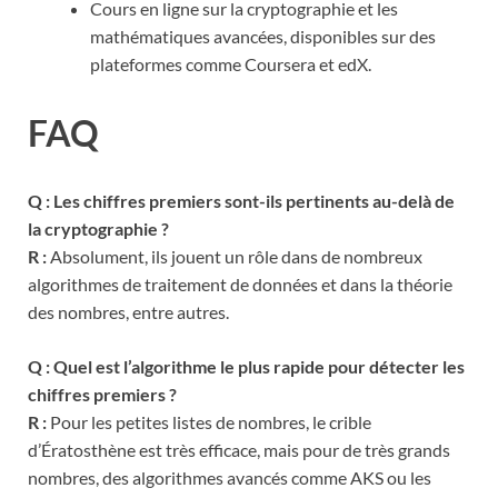
Cours en ligne sur la cryptographie et les
mathématiques avancées, disponibles sur des
plateformes comme Coursera et edX.
FAQ
Q : Les chiffres premiers sont-ils pertinents au-delà de
la cryptographie ?
R :
Absolument, ils jouent un rôle dans de nombreux
algorithmes de traitement de données et dans la théorie
des nombres, entre autres.
Q : Quel est l’algorithme le plus rapide pour détecter les
chiffres premiers ?
R :
Pour les petites listes de nombres, le crible
d’Ératosthène est très efficace, mais pour de très grands
nombres, des algorithmes avancés comme AKS ou les