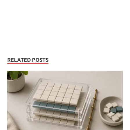
RELATED POSTS