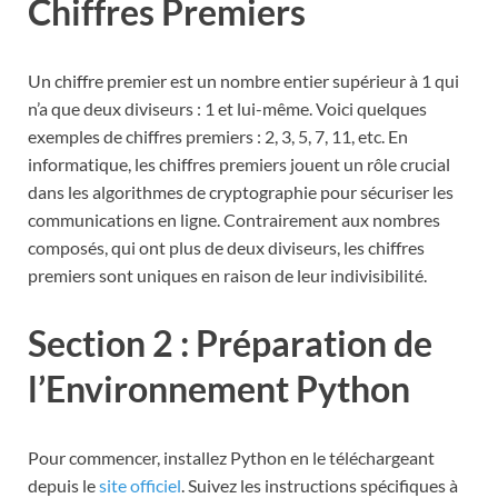
Chiffres Premiers
Un chiffre premier est un nombre entier supérieur à 1 qui
n’a que deux diviseurs : 1 et lui-même. Voici quelques
exemples de chiffres premiers : 2, 3, 5, 7, 11, etc. En
informatique, les chiffres premiers jouent un rôle crucial
dans les algorithmes de cryptographie pour sécuriser les
communications en ligne. Contrairement aux nombres
composés, qui ont plus de deux diviseurs, les chiffres
premiers sont uniques en raison de leur indivisibilité.
Section 2 : Préparation de
l’Environnement Python
Pour commencer, installez Python en le téléchargeant
depuis le
site officiel
. Suivez les instructions spécifiques à