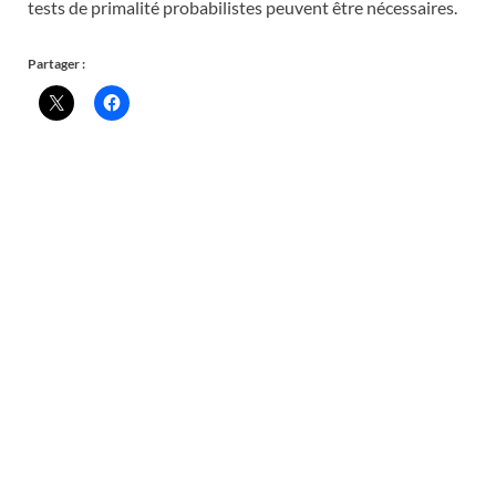
tests de primalité probabilistes peuvent être nécessaires.
Partager :