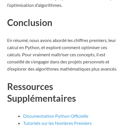
l’optimisation d’algorithmes.
Conclusion
En résumé, nous avons abordé les chiffres premiers, leur
calcul en Python, et exploré comment optimiser ces
calculs. Pour vraiment maîtriser ces concepts, il est
conseillé de s’engager dans des projets personnels et
d’explorer des algorithmes mathématiques plus avancés.
Ressources
Supplémentaires
Documentation Python Officielle
Tutoriels sur les Nombres Premiers