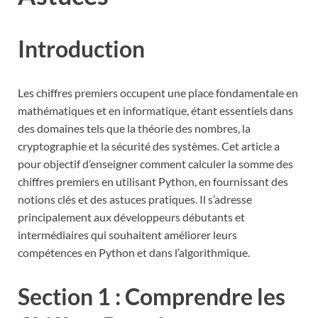
Introduction
Les chiffres premiers occupent une place fondamentale en
mathématiques et en informatique, étant essentiels dans
des domaines tels que la théorie des nombres, la
cryptographie et la sécurité des systèmes. Cet article a
pour objectif d’enseigner comment calculer la somme des
chiffres premiers en utilisant Python, en fournissant des
notions clés et des astuces pratiques. Il s’adresse
principalement aux développeurs débutants et
intermédiaires qui souhaitent améliorer leurs
compétences en Python et dans l’algorithmique.
Section 1 : Comprendre les