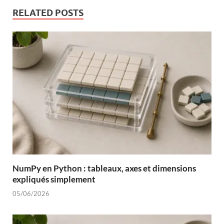
RELATED POSTS
NumPy en Python : tableaux, axes et dimensions
expliqués simplement
05/06/2026