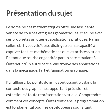
Présentation du sujet
Le domaine des mathématiques offre une fascinante
variété de courbes et figures géométriques, chacune avec
ses propriétés uniques et applications pratiques. Parmi
celles-ci, l’hypocycloïde se distingue par sa capacité à
captiver tant les mathématiciens que les artistes visuels.
En tant que courbe engendrée par un cercle roulant à
l’intérieur d’un autre cercle, elle trouve des applications
dans la mécanique, l’art et l’animation graphique.
Par ailleurs, les points de grille sont essentiels dans le
contexte des graphismes, apportant précision et
esthétique à toute représentation visuelle. Comprendre
comment ces concepts s’intègrent dans la programmation
est fondamental pour les développeurs souhaitant