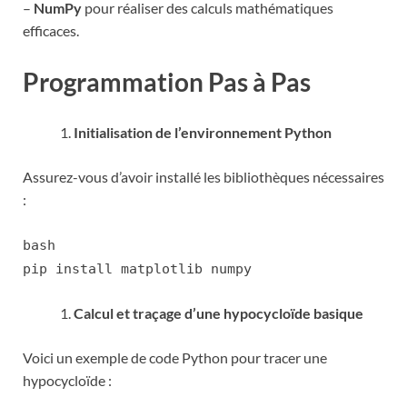
–
NumPy
pour réaliser des calculs mathématiques
efficaces.
Programmation Pas à Pas
Initialisation de l’environnement Python
Assurez-vous d’avoir installé les bibliothèques nécessaires
:
bash
pip install matplotlib numpy
Calcul et traçage d’une hypocycloïde basique
Voici un exemple de code Python pour tracer une
hypocycloïde :