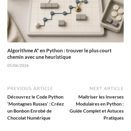
Algorithme A* en Python : trouver le plus court
chemin avec une heuristique
05/06/2026
PREVIOUS ARTICLE
NEXT ARTICLE
Découvrez le Code Python
Maîtriser les Inverses
‘Montagnes Russes’ : Créez
Modulaires en Python :
un Bonbon Enrobé de
Guide Complet et Astuces
Chocolat Numérique
Pratiques