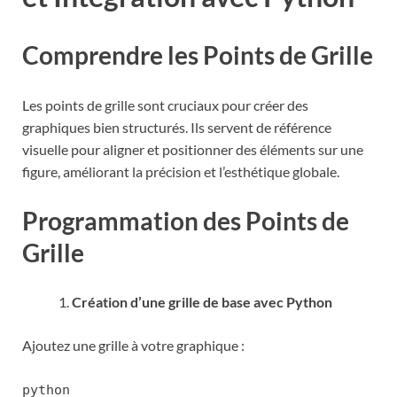
Comprendre les Points de Grille
Les points de grille sont cruciaux pour créer des
graphiques bien structurés. Ils servent de référence
visuelle pour aligner et positionner des éléments sur une
figure, améliorant la précision et l’esthétique globale.
Programmation des Points de
Grille
Création d’une grille de base avec Python
Ajoutez une grille à votre graphique :
python