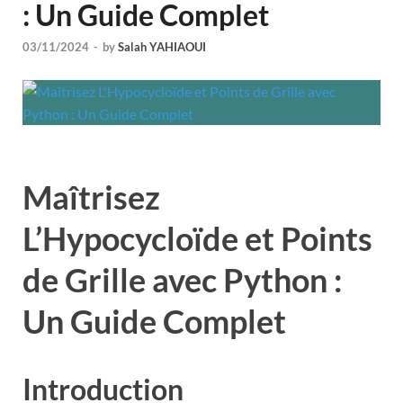
: Un Guide Complet
03/11/2024
-
by
Salah YAHIAOUI
Maîtrisez
L’Hypocycloïde et Points
de Grille avec Python :
Un Guide Complet
Introduction