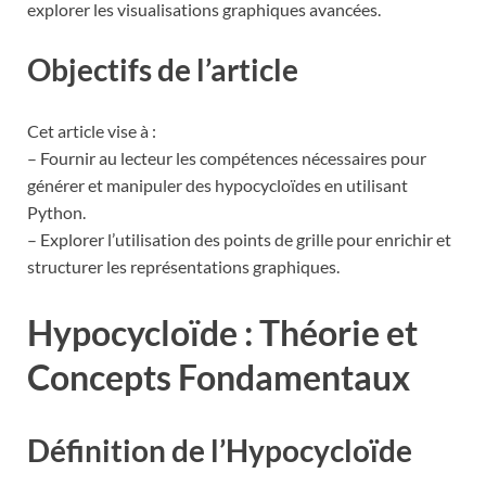
explorer les visualisations graphiques avancées.
Objectifs de l’article
Cet article vise à :
– Fournir au lecteur les compétences nécessaires pour
générer et manipuler des hypocycloïdes en utilisant
Python.
– Explorer l’utilisation des points de grille pour enrichir et
structurer les représentations graphiques.
Hypocycloïde : Théorie et
Concepts Fondamentaux
Définition de l’Hypocycloïde