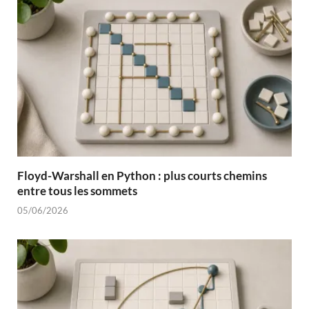
Floyd-Warshall en Python : plus courts chemins
entre tous les sommets
05/06/2026