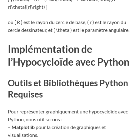
r)\theta}{r}\right) ]
où ( R ) est le rayon du cercle de base, ( r ) est le rayon du
cercle dessinateur, et ( \theta ) est le paramètre angulaire.
Implémentation de
l’Hypocycloïde avec Python
Outils et Bibliothèques Python
Requises
Pour représenter graphiquement une hypocycloïde avec
Python, nous utiliserons :
–
Matplotlib
pour la création de graphiques et
visualisations.