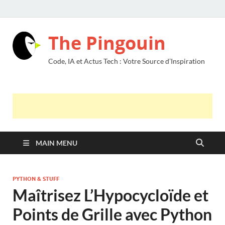
The Pingouin
Code, IA et Actus Tech : Votre Source d’Inspiration
MAIN MENU
PYTHON & STUFF
Maîtrisez L’Hypocycloïde et
Points de Grille avec Python