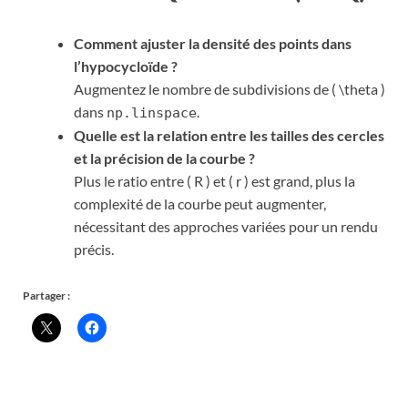
Comment ajuster la densité des points dans
l’hypocycloïde ?
Augmentez le nombre de subdivisions de ( \theta )
dans
.
np.linspace
Quelle est la relation entre les tailles des cercles
et la précision de la courbe ?
Plus le ratio entre ( R ) et ( r ) est grand, plus la
complexité de la courbe peut augmenter,
nécessitant des approches variées pour un rendu
précis.
Partager :