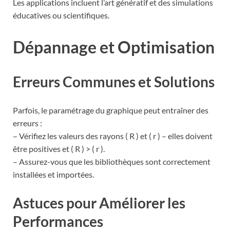
Les applications incluent l’art génératif et des simulations
éducatives ou scientifiques.
Dépannage et Optimisation
Erreurs Communes et Solutions
Parfois, le paramétrage du graphique peut entraîner des
erreurs :
– Vérifiez les valeurs des rayons ( R ) et ( r ) – elles doivent
être positives et ( R ) > ( r ).
– Assurez-vous que les bibliothèques sont correctement
installées et importées.
Astuces pour Améliorer les
Performances