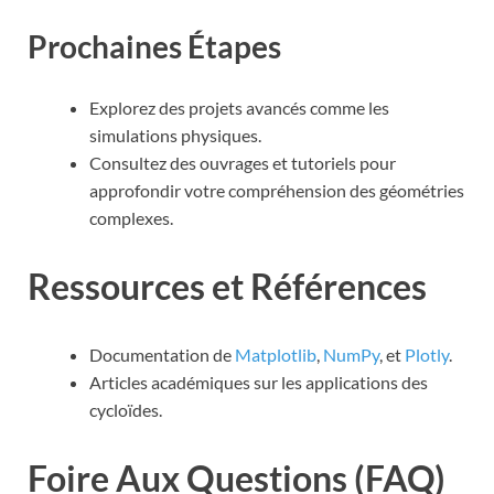
Prochaines Étapes
Explorez des projets avancés comme les
simulations physiques.
Consultez des ouvrages et tutoriels pour
approfondir votre compréhension des géométries
complexes.
Ressources et Références
Documentation de
Matplotlib
,
NumPy
, et
Plotly
.
Articles académiques sur les applications des
cycloïdes.
Foire Aux Questions (FAQ)