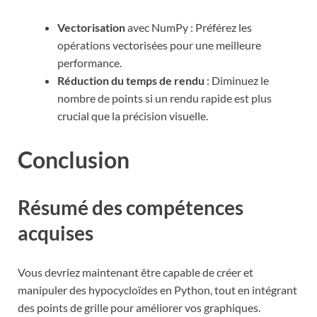
Vectorisation
avec NumPy : Préférez les
opérations vectorisées pour une meilleure
performance.
Réduction du temps de rendu
: Diminuez le
nombre de points si un rendu rapide est plus
crucial que la précision visuelle.
Conclusion
Résumé des compétences
acquises
Vous devriez maintenant être capable de créer et
manipuler des hypocycloïdes en Python, tout en intégrant
des points de grille pour améliorer vos graphiques.