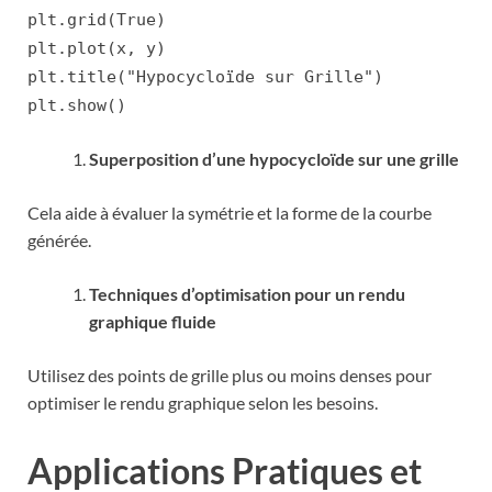
plt.grid(True)
plt.plot(x, y)
plt.title("Hypocycloïde sur Grille")
plt.show()
Superposition d’une hypocycloïde sur une grille
Cela aide à évaluer la symétrie et la forme de la courbe
générée.
Techniques d’optimisation pour un rendu
graphique fluide
Utilisez des points de grille plus ou moins denses pour
optimiser le rendu graphique selon les besoins.
Applications Pratiques et