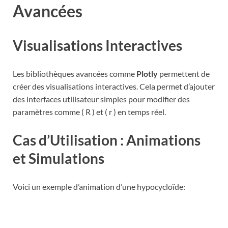
Avancées
Visualisations Interactives
Les bibliothèques avancées comme
Plotly
permettent de
créer des visualisations interactives. Cela permet d’ajouter
des interfaces utilisateur simples pour modifier des
paramètres comme ( R ) et ( r ) en temps réel.
Cas d’Utilisation : Animations
et Simulations
Voici un exemple d’animation d’une hypocycloïde: