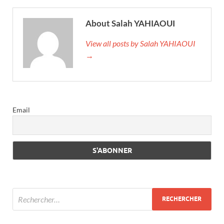
About Salah YAHIAOUI
View all posts by Salah YAHIAOUI
→
Email