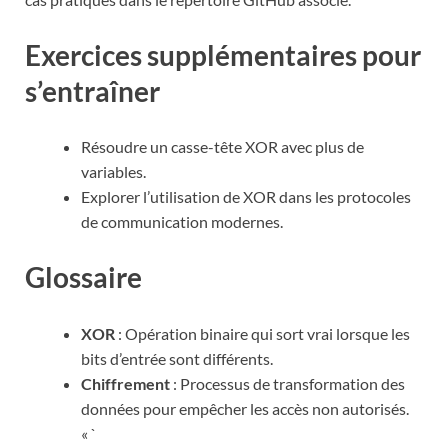
Exercices supplémentaires pour
s’entraîner
Résoudre un casse-tête XOR avec plus de
variables.
Explorer l’utilisation de XOR dans les protocoles
de communication modernes.
Glossaire
XOR
: Opération binaire qui sort vrai lorsque les
bits d’entrée sont différents.
Chiffrement
: Processus de transformation des
données pour empêcher les accès non autorisés.
« `