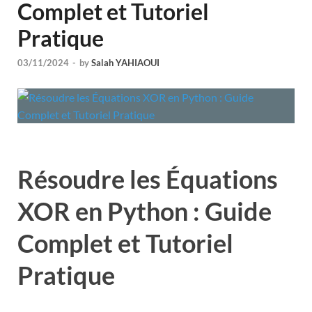
Complet et Tutoriel
Pratique
03/11/2024
-
by
Salah YAHIAOUI
Résoudre les Équations
XOR en Python : Guide
Complet et Tutoriel
Pratique