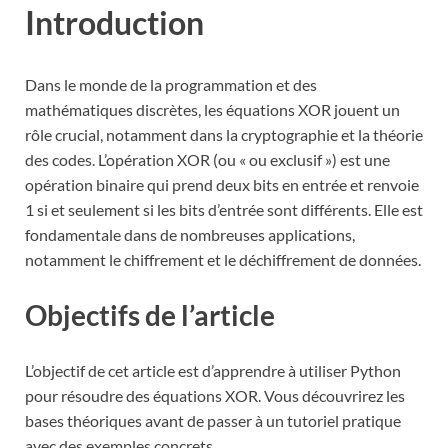
Introduction
Dans le monde de la programmation et des
mathématiques discrètes, les équations XOR jouent un
rôle crucial, notamment dans la cryptographie et la théorie
des codes. L’opération XOR (ou « ou exclusif ») est une
opération binaire qui prend deux bits en entrée et renvoie
1 si et seulement si les bits d’entrée sont différents. Elle est
fondamentale dans de nombreuses applications,
notamment le chiffrement et le déchiffrement de données.
Objectifs de l’article
L’objectif de cet article est d’apprendre à utiliser Python
pour résoudre des équations XOR. Vous découvrirez les
bases théoriques avant de passer à un tutoriel pratique
avec des exemples concrets.