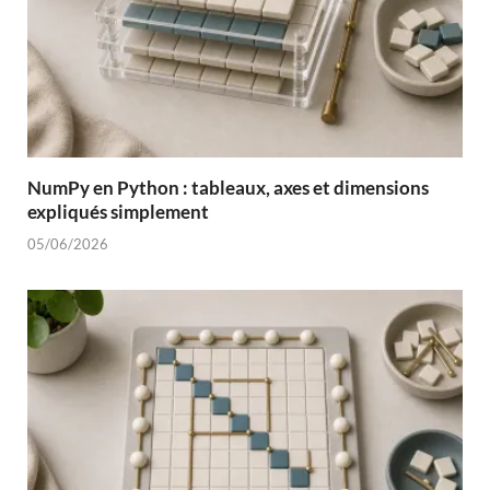
NumPy en Python : tableaux, axes et dimensions
expliqués simplement
05/06/2026