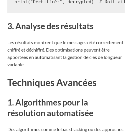
print
(
"Déchiffré:"
,
decrypted
)
# Doit affic
3. Analyse des résultats
Les résultats montrent que le message a été correctement
chiffré et déchiffré. Des optimisations peuvent être
apportées en automatisant la gestion de clés de longueur
variable.
Techniques Avancées
1. Algorithmes pour la
résolution automatisée
Des algorithmes comme le backtracking ou des approches