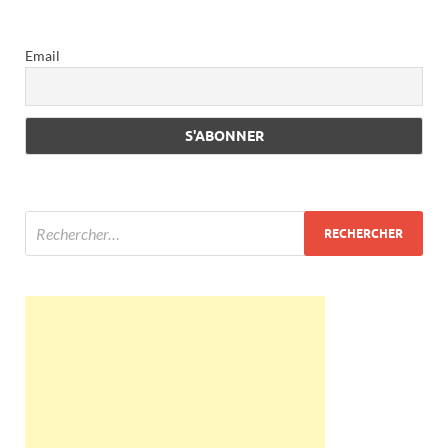
Email