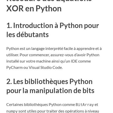
XOR en Python
1. Introduction à Python pour
les débutants
Python est un langage interprété facile à apprendre et à
utiliser. Pour commencer, assurez-vous d’avoir Python
installé sur votre machine ainsi qu’un IDE comme
PyCharm ou Visual Studio Code.
2. Les bibliothèques Python
pour la manipulation de bits
Certaines bibliothèques Python comme
et
BitArray
sont utiles pour traiter des opérations à niveau
numpy