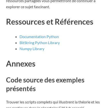
ressources partagées vous permettront de continuer à
explorer ce sujet fascinant.
Ressources et Références
Documentation Python
BitString Python Library
Numpy Library
Annexes
Code source des exemples
présentés
Trouver les scripts complets qui illustrent la théorie et les
cas pratiques dans le répertoire GitHub associé.