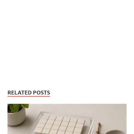
RELATED POSTS