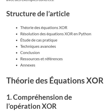
Structure de l’article
Théorie des équations XOR
Résolution des équations XOR en Python
Étude de cas pratique
Techniques avancées
Conclusion
Ressources et références
Annexes
Théorie des Équations XOR
1. Compréhension de
l’opération XOR