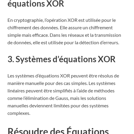
équations XOR
En cryptographie, l’opération XOR est utilisée pour le
chiffrement des données. Elle assure un chiffrement
simple mais efficace. Dans les réseaux et la transmission
de données, elle est utilisée pour la détection d’erreurs.
3. Systèmes d’équations XOR
Les systèmes d’équations XOR peuvent être résolus de
manière manuelle pour des cas simples. Les systèmes
linéaires peuvent être simplifiés à l’aide de méthodes
comme l’élimination de Gauss, mais les solutions
manuelles deviennent limitées pour des systèmes
complexes.
Résoudre des Équations