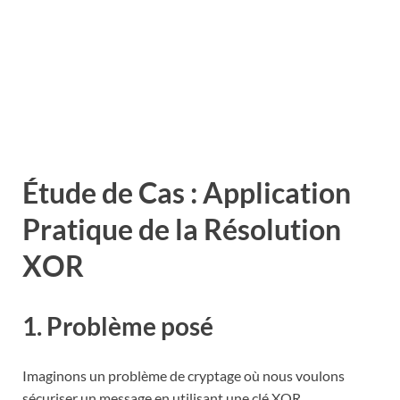
Étude de Cas : Application
Pratique de la Résolution
XOR
1. Problème posé
Imaginons un problème de cryptage où nous voulons
sécuriser un message en utilisant une clé XOR.