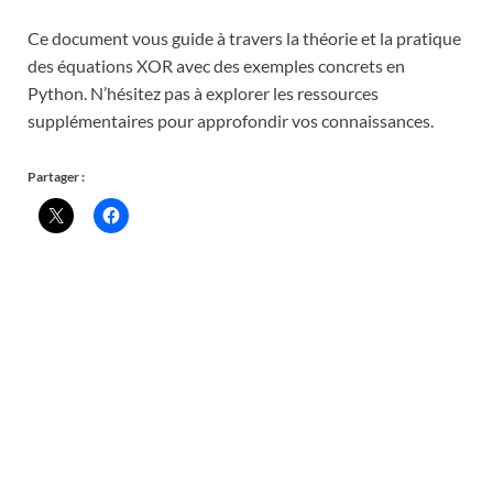
Ce document vous guide à travers la théorie et la pratique
des équations XOR avec des exemples concrets en
Python. N’hésitez pas à explorer les ressources
supplémentaires pour approfondir vos connaissances.
Partager :