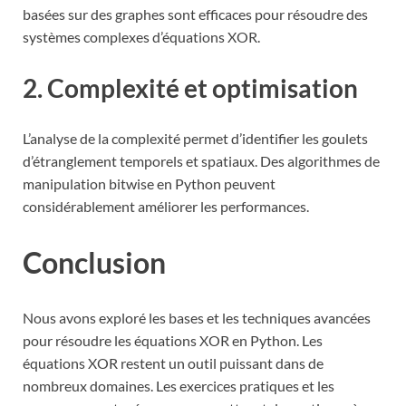
basées sur des graphes sont efficaces pour résoudre des
systèmes complexes d’équations XOR.
2. Complexité et optimisation
L’analyse de la complexité permet d’identifier les goulets
d’étranglement temporels et spatiaux. Des algorithmes de
manipulation bitwise en Python peuvent
considérablement améliorer les performances.
Conclusion
Nous avons exploré les bases et les techniques avancées
pour résoudre les équations XOR en Python. Les
équations XOR restent un outil puissant dans de
nombreux domaines. Les exercices pratiques et les