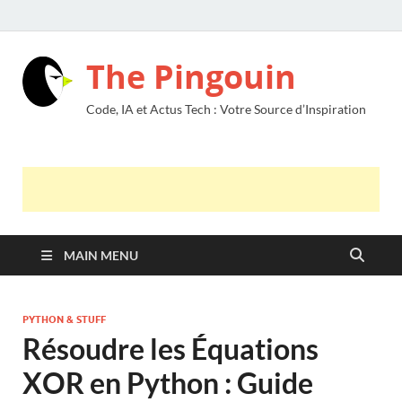
The Pingouin
Code, IA et Actus Tech : Votre Source d’Inspiration
MAIN MENU
PYTHON & STUFF
Résoudre les Équations
XOR en Python : Guide