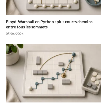
Floyd-Warshall en Python : plus courts chemins
entre tous les sommets
05/06/2026