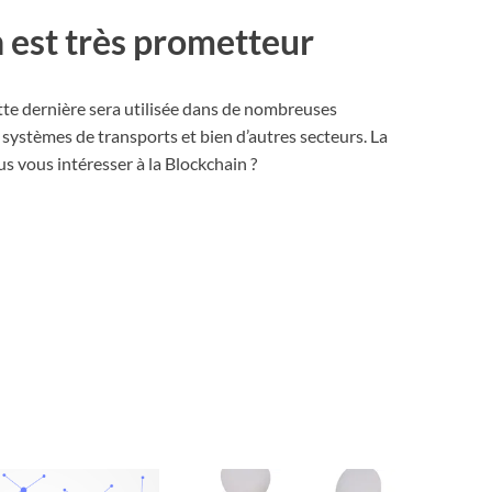
n est très prometteur
tte dernière sera utilisée dans de nombreuses
 systèmes de transports et bien d’autres secteurs. La
s vous intéresser à la Blockchain ?