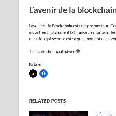
L’avenir de la blockchai
L’avenir de la
Blockchain
est très
prometteur
. Ce
industries, notamment la finance , la musique, les
question qui se pose est : à quel moment allez-vou
This is not financial advice 😀
Partager :
RELATED POSTS